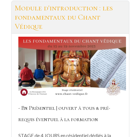
Module d'introduction : les
fondamentaux du Chant
Védique
- En Présentiel | ouvert à tous & pré-
requis éventuel à la formation
STAGE de 4 JOURS en résidentiel dédiés à la