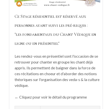
Ce Stage résidentiel est réservé aux
personnes ayant suivi les pré-requis :
"les fondamentaux du Chant Védique en
ligne ou en présentiel"
Les rendez-vous en présentiel sont l'occasion de se
retrouver pour chanter en groupe les chant déjà
appris. Ils permettent de baigner dans la force de
ces récitations en choeur et d'aborder des notions
théoriques sur l'organisation des veda-s & la culture
védique.
← Cliquez pour voir le détail du programme