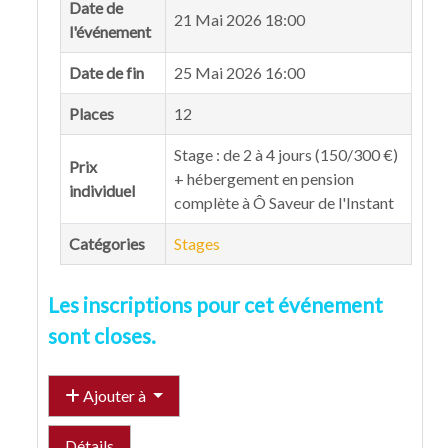
Date de
21 Mai 2026 18:00
l'événement
Date de fin
25 Mai 2026 16:00
Places
12
Stage : de 2 à 4 jours (150/300 €)
Prix
+ hébergement en pension
individuel
complète à Ô Saveur de l'Instant
Catégories
Stages
Les inscriptions pour cet événement
sont closes.
Ajouter à
Détails