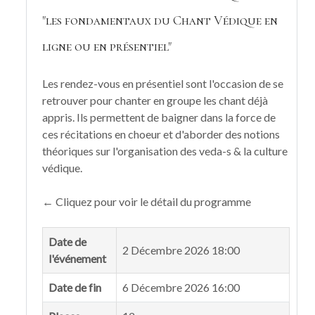
"les fondamentaux du Chant Védique en
ligne ou en présentiel"
Les rendez-vous en présentiel sont l'occasion de se
retrouver pour chanter en groupe les chant déjà
appris. Ils permettent de baigner dans la force de
ces récitations en choeur et d'aborder des notions
théoriques sur l'organisation des veda-s & la culture
védique.
← Cliquez pour voir le détail du programme
Date de
2 Décembre 2026 18:00
l'événement
Date de fin
6 Décembre 2026 16:00