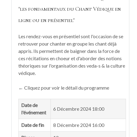
"les fondamentaux du Chant Védique en
ligne ou en présentiel"
Les rendez-vous en présentiel sont l'occasion de se
retrouver pour chanter en groupe les chant déjà
appris. Ils permettent de baigner dans la force de
ces récitations en choeur et d'aborder des notions
théoriques sur l'organisation des veda-s & la culture
védique.
← Cliquez pour voir le détail du programme
Date de
6 Décembre 2024 18:00
l'événement
Date de fin
8 Décembre 2024 16:00