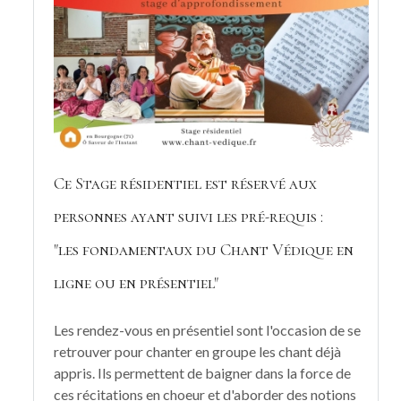
Ce Stage résidentiel est réservé aux
personnes ayant suivi les pré-requis :
"les fondamentaux du Chant Védique en
ligne ou en présentiel"
Les rendez-vous en présentiel sont l'occasion de se
retrouver pour chanter en groupe les chant déjà
appris. Ils permettent de baigner dans la force de
ces récitations en choeur et d'aborder des notions