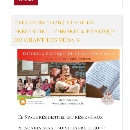
Parcours 2026 | Stage en
présentiel : théorie & pratique
du chant des veda-s
Ce Stage résidentiel est réservé aux
personnes ayant suivi les pré-requis :