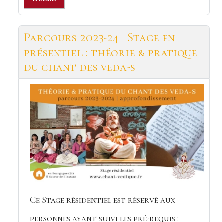
Parcours 2023-24 | Stage en
présentiel : théorie & pratique
du chant des veda-s
Ce Stage résidentiel est réservé aux
personnes ayant suivi les pré-requis :