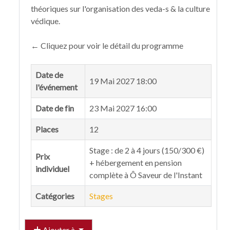
théoriques sur l'organisation des veda-s & la culture
védique.
← Cliquez pour voir le détail du programme
Date de
19 Mai 2027 18:00
l'événement
Date de fin
23 Mai 2027 16:00
Places
12
Stage : de 2 à 4 jours (150/300 €)
Prix
+ hébergement en pension
individuel
complète à Ô Saveur de l'Instant
Catégories
Stages
Ajouter à