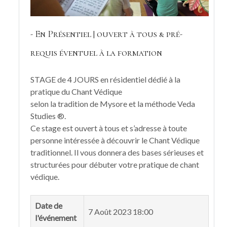
- En Présentiel | ouvert à tous & pré-
requis éventuel à la formation
STAGE de 4 JOURS en résidentiel dédié à la
pratique du Chant Védique
selon la tradition de Mysore et la méthode Veda
Studies ®.
Ce stage est ouvert à tous et s’adresse à toute
personne intéressée à découvrir le Chant Védique
traditionnel. Il vous donnera des bases sérieuses et
structurées pour débuter votre pratique de chant
védique.
Date de
7 Août 2023 18:00
l'événement