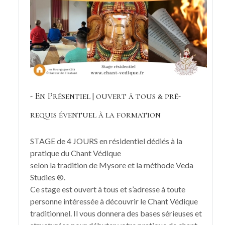
- En Présentiel | ouvert à tous & pré-
requis éventuel à la formation
STAGE de 4 JOURS en résidentiel dédiés à la
pratique du Chant Védique
selon la tradition de Mysore et la méthode Veda
Studies ®.
Ce stage est ouvert à tous et s’adresse à toute
personne intéressée à découvrir le Chant Védique
traditionnel. Il vous donnera des bases sérieuses et