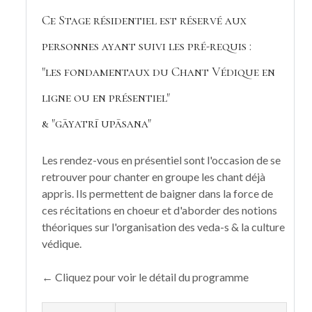
Ce Stage résidentiel est réservé aux
personnes ayant suivi les pré-requis :
"les fondamentaux du Chant Védique en
ligne ou en présentiel"
& "gāyatrī upāsana"
Les rendez-vous en présentiel sont l'occasion de se
retrouver pour chanter en groupe les chant déjà
appris. Ils permettent de baigner dans la force de
ces récitations en choeur et d'aborder des notions
théoriques sur l'organisation des veda-s & la culture
védique.
← Cliquez pour voir le détail du programme