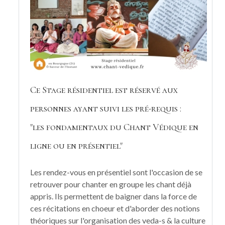
Ce Stage résidentiel est réservé aux
personnes ayant suivi les pré-requis :
"les fondamentaux du Chant Védique en
ligne ou en présentiel"
Les rendez-vous en présentiel sont l'occasion de se
retrouver pour chanter en groupe les chant déjà
appris. Ils permettent de baigner dans la force de
ces récitations en choeur et d'aborder des notions
théoriques sur l'organisation des veda-s & la culture