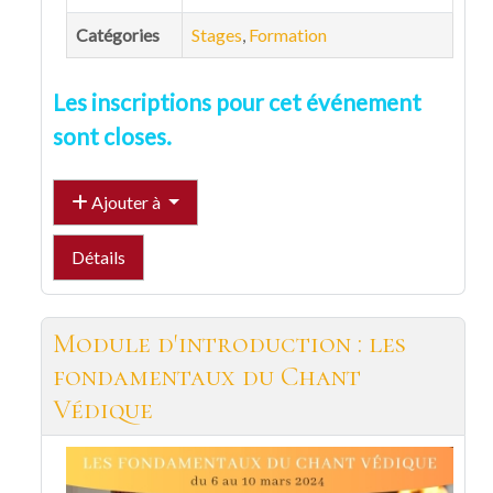
Catégories
Stages
,
Formation
Les inscriptions pour cet événement
sont closes.
Ajouter à
Détails
Module d'introduction : les
fondamentaux du Chant
Védique