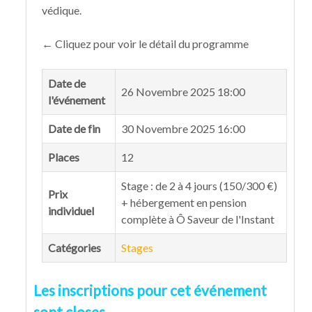
védique.
← Cliquez pour voir le détail du programme
Date de
26 Novembre 2025 18:00
l'événement
Date de fin
30 Novembre 2025 16:00
Places
12
Stage : de 2 à 4 jours (150/300 €)
Prix
+ hébergement en pension
individuel
complète à Ô Saveur de l'Instant
Catégories
Stages
Les inscriptions pour cet événement
sont closes.