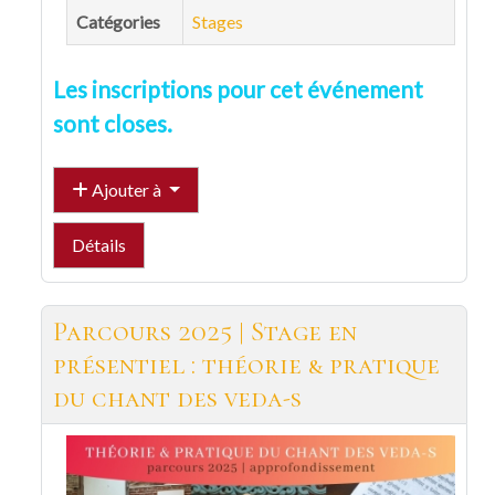
Catégories
Stages
Les inscriptions pour cet événement
sont closes.
Ajouter à
Détails
Parcours 2025 | Stage en
présentiel : théorie & pratique
du chant des veda-s