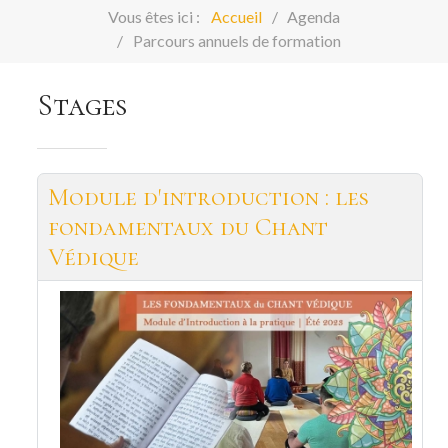
Vous êtes ici :
Accueil
Agenda
Parcours annuels de formation
Stages
Module d'introduction : les
fondamentaux du Chant
Védique