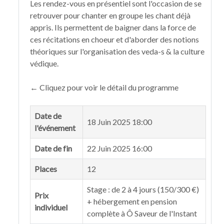
Les rendez-vous en présentiel sont l'occasion de se
retrouver pour chanter en groupe les chant déjà
appris. Ils permettent de baigner dans la force de
ces récitations en choeur et d'aborder des notions
théoriques sur l'organisation des veda-s & la culture
védique.
← Cliquez pour voir le détail du programme
Date de
18 Juin 2025 18:00
l'événement
Date de fin
22 Juin 2025 16:00
Places
12
Stage : de 2 à 4 jours (150/300 €)
Prix
+ hébergement en pension
individuel
complète à Ô Saveur de l'Instant