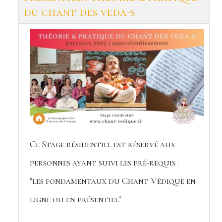
du chant des veda-s
Ce Stage résidentiel est réservé aux
personnes ayant suivi les pré-requis :
"les fondamentaux du Chant Védique en
ligne ou en présentiel"