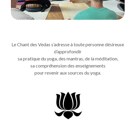
Le Chant des Vedas s’adresse à toute personne désireuse
d’approfondir
sa pratique du yoga, des mantras, de la méditation,
sa compréhension des enseignements
pour revenir aux sources du yoga.