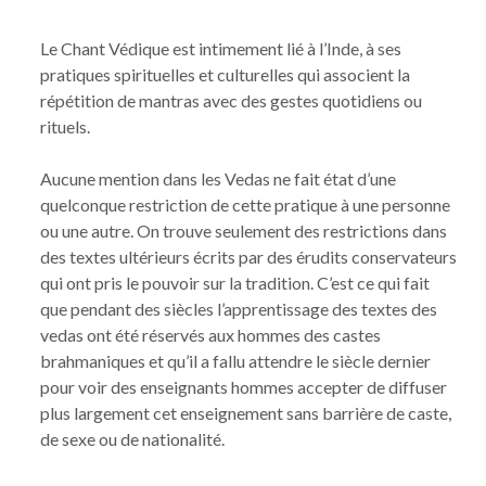
Le Chant Védique est intimement lié à l’Inde, à ses
pratiques spirituelles et culturelles qui associent la
répétition de mantras avec des gestes quotidiens ou
rituels.
Aucune mention dans les Vedas ne fait état d’une
quelconque restriction de cette pratique à une personne
ou une autre. On trouve seulement des restrictions dans
des textes ultérieurs écrits par des érudits conservateurs
qui ont pris le pouvoir sur la tradition. C’est ce qui fait
que pendant des siècles l’apprentissage des textes des
vedas ont été réservés aux hommes des castes
brahmaniques et qu’il a fallu attendre le siècle dernier
pour voir des enseignants hommes accepter de diffuser
plus largement cet enseignement sans barrière de caste,
de sexe ou de nationalité.