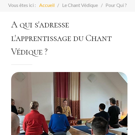
Vous êtes ici :
Accueil
Le Chant Védique
Pour Qui ?
A qui s'adresse
l'apprentissage du Chant
Védique ?