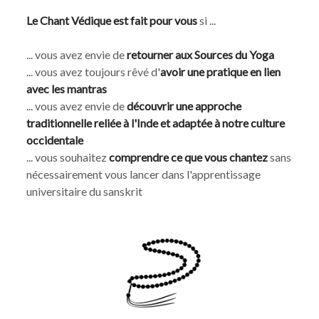
Le Chant Védique est fait pour vous
si ...
... vous avez envie de
retourner aux Sources du Yoga
... vous avez toujours rêvé d'
avoir une pratique en lien
avec les mantras
... vous avez envie de
découvrir une approche
traditionnelle reliée à l'Inde et adaptée à notre culture
occidentale
... vous souhaitez
comprendre ce que vous chantez
sans
nécessairement vous lancer dans l'apprentissage
universitaire du sanskrit