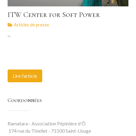
ITW Center for Soft Power
Articles de presse
...
Lire l'article
Coordonnées
Ramatara - Association Pépinière d'Ô
174 rue du Thiellet - 71500 Saint-Usuge