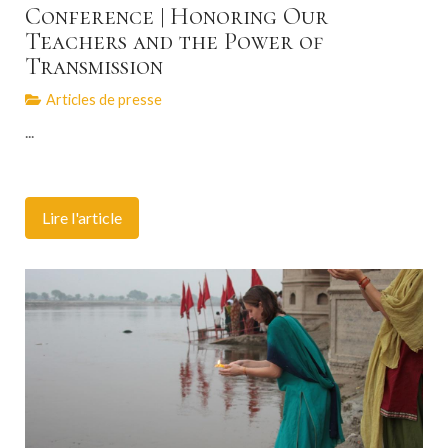
Conference | Honoring Our
Teachers and the Power of
Transmission
Articles de presse
...
Lire l'article