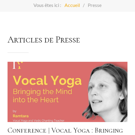
Vous êtes ici :
Accueil
Presse
Articles de Presse
Conference | Vocal Yoga : Bringing