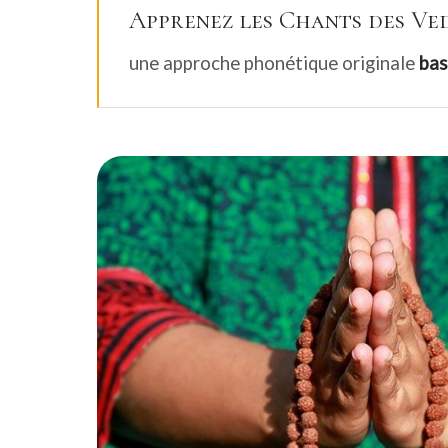
Apprenez les Chants des Ve
une approche phonétique originale
bas