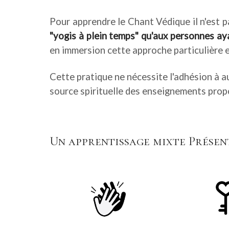
Pour apprendre le Chant Védique il n'est p
"yogis à plein temps" qu'aux personnes a
en immersion cette approche particulière 
Cette pratique ne nécessite l'adhésion à a
source spirituelle des enseignements prop
Un apprentissage mixte Présent