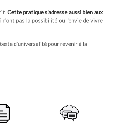
rit.
Cette pratique s'adresse aussi bien aux
 n'ont pas la possibilité ou l'envie de vivre
exte d'universalité pour revenir à la