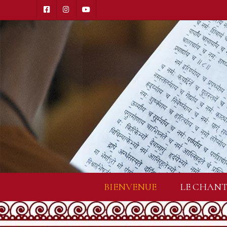
BIENVENUE
LE CHANT