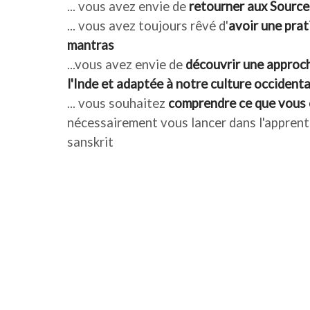
... vous avez envie de
retourner aux Source
...
vous avez toujours rêvé d'
avoir une prat
mantras
...
vous avez envie de
découvrir une approch
l'Inde et adaptée à notre culture occidenta
...
vous souhaitez
comprendre ce que vous
nécessairement vous lancer dans l'apprent
sanskrit