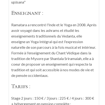
upāsana"
Enseignant :
Ramatara a rencontré l'Inde et le Yoga en 2008. Après
avoir voyagé dans les ashrams et étudié les
enseignements traditionnels du Vedanta, elle
enseigne un Yoga Intégral qui est l'expression
naturelle de son parcours à la fois musical et intérieur.
Formée à l'enseignement du Chant Védique dans la
tradition de Mysore par Shantala Sriramaiah, elle a à
coeur de proposer un enseignement qui respecte la
tradition et qui soit accessible à nos modes de vie et
de pensée occidentaux.
Tarifs :
Stage 2 jours : 150 € / 3 jours : 225 € / 4 jours : 300 €
+ hébergement en pension complète :