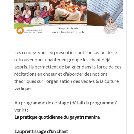
Les rendez-vous en présentiel sont l'occasion de se
retrouver pour chanter en groupe les chant déjà
appris. Ils permettent de baigner dans la force de ces
récitations en choeur et d'aborder des notions
théoriques sur l'organisation des veda-s & la culture
védique.
Au programme de ce stage (détail du programme à
venir) :
La pratique quotidienne du gāyatrī mantra
L'apprentissage d'un chant