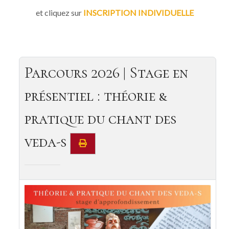
et cliquez sur
INSCRIPTION INDIVIDUELLE
Parcours 2026 | Stage en
présentiel : théorie &
pratique du chant des
veda-s