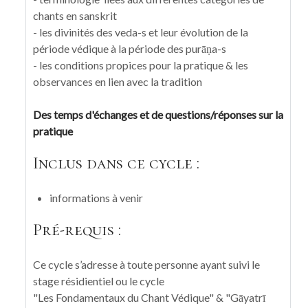
chants en sanskrit
- les divinités des veda-s et leur évolution de la
période védique à la période des purāṇa-s
- les conditions propices pour la pratique & les
observances en lien avec la tradition
Des temps d'échanges et de questions/réponses sur la
pratique
Inclus dans ce cycle :
informations à venir
Pré-requis :
Ce cycle s’adresse à toute personne ayant suivi le
stage résidientiel ou le cycle
"Les Fondamentaux du Chant Védique" & "Gāyatrī