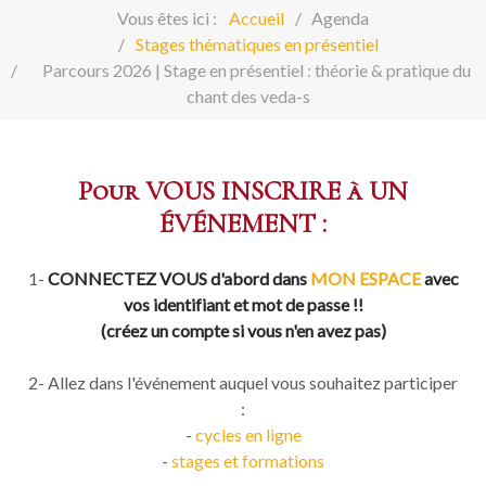
Vous êtes ici :
Accueil
Agenda
Stages thématiques en présentiel
Parcours 2026 | Stage en présentiel : théorie & pratique du
chant des veda-s
Pour VOUS INSCRIRE à UN
ÉVÉNEMENT :
1-
CONNECTEZ VOUS d'abord dans
MON ESPACE
avec
vos identifiant et mot de passe !!
(créez un compte si vous n'en avez pas)
2- Allez dans l'événement auquel vous souhaitez participer
:
-
cycles en ligne
-
stages et formations