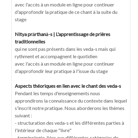
avec l'accès à un module en ligne pour continuer
d'approfondir la pratique de ce chant à la suite du
stage
Nitya prārthanā-s | L'apprentissage de prières
traditionnelles
qui ne sont pas présents dans les veda-s mais qui
rythment et accompagnent le quotidien
avec l'accès à un module en ligne pour continuer
d'approfondir leur pratique à l'issue du stage
Aspects théoriques en lien avec le chant des veda-s
Pendant les temps d'enseignements nous
approndirons la connaissance du contexte dans lequel
s'inscrit notre pratique. Nous aborderons les thèmes
suivant :
- structuration des veda-s et les différentes parties à
l'intérieur de chaque "livre"
- terminologie liées aux différentes catégories de