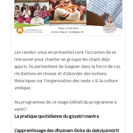
Les rendez-vous en présentiel sont l'occasion de se
retrouver pour chanter en groupe les chant déjà
appris. Ils permettent de baigner dans la force de ces
récitations en choeur et d'aborder des notions
théoriques sur l'organisation des veda-s & la culture
védique.
Au programme de ce stage (détail du programme à
venir) :
La pratique quotidienne du gāyatrī mantra
L'apprentissage des dhyānam śloka du dakṣiṇāmūrti