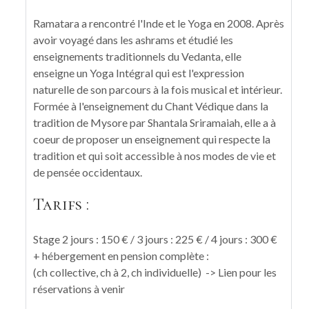
Ramatara a rencontré l'Inde et le Yoga en 2008. Après
avoir voyagé dans les ashrams et étudié les
enseignements traditionnels du Vedanta, elle
enseigne un Yoga Intégral qui est l'expression
naturelle de son parcours à la fois musical et intérieur.
Formée à l'enseignement du Chant Védique dans la
tradition de Mysore par Shantala Sriramaiah, elle a à
coeur de proposer un enseignement qui respecte la
tradition et qui soit accessible à nos modes de vie et
de pensée occidentaux.
Tarifs :
Stage 2 jours : 150 € / 3 jours : 225 € / 4 jours : 300 €
+ hébergement en pension complète :
(ch collective, ch à 2, ch individuelle) -> Lien pour les
réservations à venir