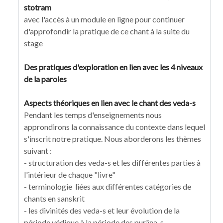
stotram
avec l'accès à un module en ligne pour continuer
d'approfondir la pratique de ce chant à la suite du
stage
Des pratiques d'exploration en lien avec les 4 niveaux
de la paroles
Aspects théoriques en lien avec le chant des veda-s
Pendant les temps d'enseignements nous
approndirons la connaissance du contexte dans lequel
s'inscrit notre pratique. Nous aborderons les thèmes
suivant :
- structuration des veda-s et les différentes parties à
l'intérieur de chaque "livre"
- terminologie liées aux différentes catégories de
chants en sanskrit
- les divinités des veda-s et leur évolution de la
période védique à la période des purāṇa-s