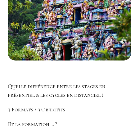
Quelle différence entre les stages en
présentiel & les cycles en distanciel ?
3 Formats / 3 Objectifs
Et la formation ... ?
Vous trouverez 3 FORMATS d'apprentissage. Ces trois