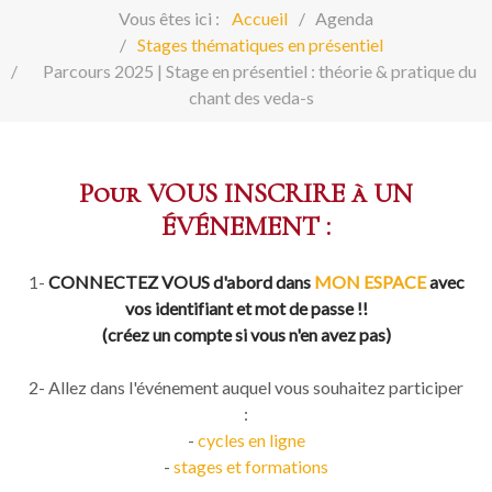
Vous êtes ici :
Accueil
Agenda
Stages thématiques en présentiel
Parcours 2025 | Stage en présentiel : théorie & pratique du
chant des veda-s
Pour VOUS INSCRIRE à UN
ÉVÉNEMENT :
1-
CONNECTEZ VOUS d'abord dans
MON ESPACE
avec
vos identifiant et mot de passe !!
(créez un compte si vous n'en avez pas)
2- Allez dans l'événement auquel vous souhaitez participer
:
-
cycles en ligne
-
stages et formations