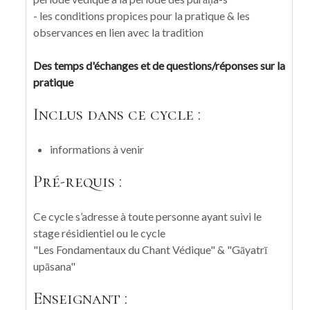
- les conditions propices pour la pratique & les
observances en lien avec la tradition
Des temps d'échanges et de questions/réponses sur la
pratique
Inclus dans ce cycle :
informations à venir
Pré-requis :
Ce cycle s’adresse à toute personne ayant suivi le
stage résidientiel ou le cycle
"Les Fondamentaux du Chant Védique" & "Gāyatrī
upāsana"
Enseignant :