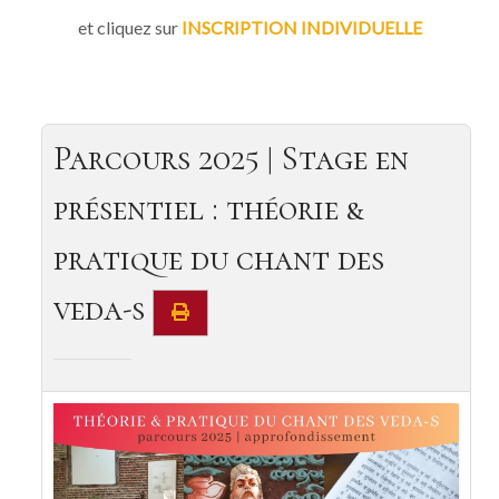
et cliquez sur
INSCRIPTION INDIVIDUELLE
Parcours 2025 | Stage en
présentiel : théorie &
pratique du chant des
veda-s