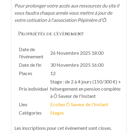
Pour prolonger votre accès aux ressources du site il
vous faudra chaque année vous mettre à jour de
votre cotisation à l'association Pépinière d'Ô.
Propriétés de l'événement
Date de
26 Novembre 2025 18:00
l'événement
Date de fin
30 Novembre 2025 16:00
Places
12
Stage : de 2 à 4 jours (150/300 €) +
Prix individuel
hébergement en pension complète
à Ô Saveur de l'Instant
Lieu
Ecolieu Ô Saveur de l'Instant
Catégories
Stages
Les inscriptions pour cet événement sont closes.