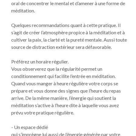
oral de concentrer le mental et d’amener à une forme de
méditation.
Quelques recommandations quant à cette pratique. Il
s’agit de créer l’atmosphère propice à la méditation et à
cultiver la paix, la clarté et la pureté mentale. Aussi toute
source de distraction extérieur sera défavorable.
Préférez un horaire régulier.
Vous observerez que la régularité permet un
conditionnement qui facilite l’entrée en méditation.
Quand vous manger à heure régulière votre corps se
prépare et vous donne des signes que l’heure du repas
arrive. De la même manière, l’énergie qui soutient la
méditation s’active à l’heure dite à laquelle vous avez
prévu votre pratique régulière.
- Un espace dédié
qui s’imprègne lui aussi de l’énergie générée par votre