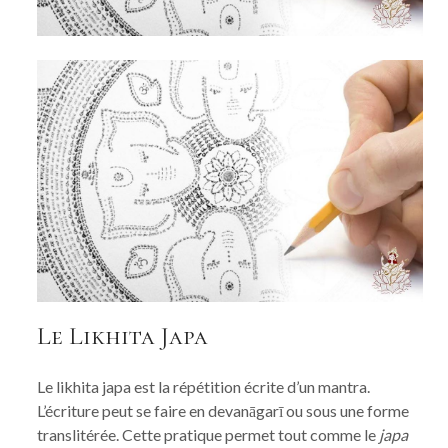
Le Likhita Japa
Le likhita japa est la répétition écrite d’un mantra.
L’écriture peut se faire en devanāgarī ou sous une forme
translitérée. Cette pratique permet tout comme le
japa