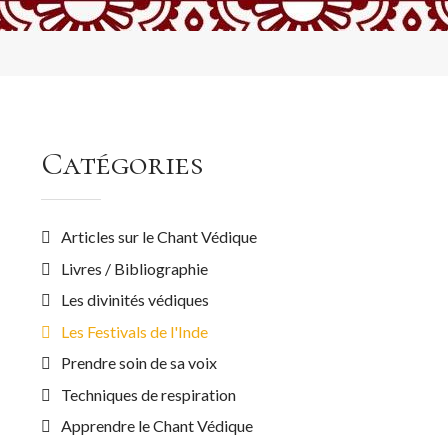
Catégories
Articles sur le Chant Védique
Livres / Bibliographie
Les divinités védiques
Les Festivals de l'Inde
Prendre soin de sa voix
Techniques de respiration
Apprendre le Chant Védique