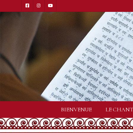
BIENVENUE
LE CHANT