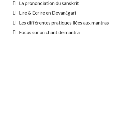
La prononciation du sanskrit
Lire & Ecrire en Devanāgarī
Les différentes pratiques liées aux mantras
Focus sur un chant de mantra