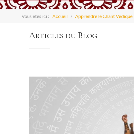
Vous êtes ici :
Accueil
Apprendre le Chant Védique
Articles du Blog