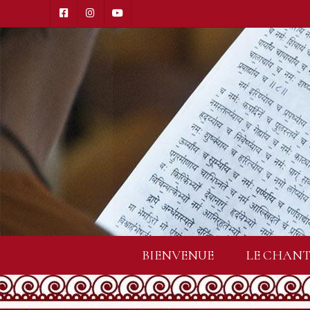
BIENVENUE
LE CHANT