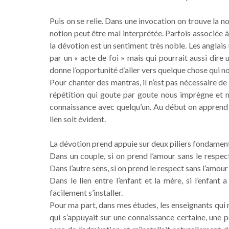
Puis on se relie. Dans une invocation on trouve la 
notion peut être mal interprétée. Parfois associée 
la dévotion est un sentiment très noble. Les anglais 
par un « acte de foi » mais qui pourrait aussi dire 
donne l’opportunité d’aller vers quelque chose qui n
Pour chanter des mantras, il n’est pas nécessaire de 
répétition qui goute par goute nous imprègne et 
connaissance avec quelqu’un. Au début on apprend à 
lien soit évident.
La dévotion prend appuie sur deux piliers fondamenta
Dans un couple, si on prend l’amour sans le respec
Dans l’autre sens, si on prend le respect sans l’amour
Dans le lien entre l’enfant et la mère, si l’enfant
facilement s’installer.
Pour ma part, dans mes études, les enseignants qui 
qui s’appuyait sur une connaissance certaine, une p