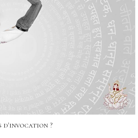
 d'invocation ?