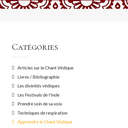
Catégories
Articles sur le Chant Védique
Livres / Bibliographie
Les divinités védiques
Les Festivals de l'Inde
Prendre soin de sa voix
Techniques de respiration
Apprendre le Chant Védique