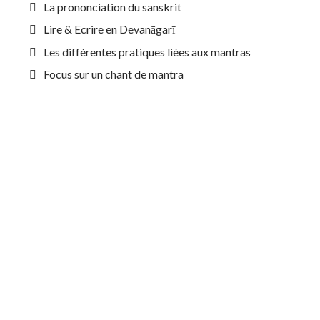
La prononciation du sanskrit
Lire & Ecrire en Devanāgarī
Les différentes pratiques liées aux mantras
Focus sur un chant de mantra