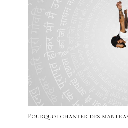
Pourquoi chanter des mantras