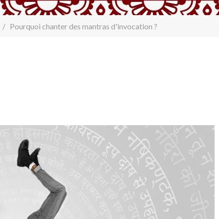
Pourquoi chanter des mantras d'invocation ?