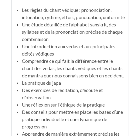
Les règles du chant védique : prononciation,
intonation, rythme, effort, ponctuation, uniformité
Une étude détaillée de l’alphabet sanskrit, des
syllabes et de la prononciation précise de chaque
combinaison
Une introduction aux vedas et aux principales
déités védiques
Comprendre ce qui fait la différence entre le
chant des vedas, les chants védiques et les chants
de mantra que nous connaissons bien en occident.
La pratique du japa
Des exercices de récitation, d'écoute et
d'observation
Une réflexion sur l'éthique de la pratique
Des conseils pour mettre en place les bases d’une
pratique individuelle et une dynamique de
progression
Apprendre de manière extrêmement précise les