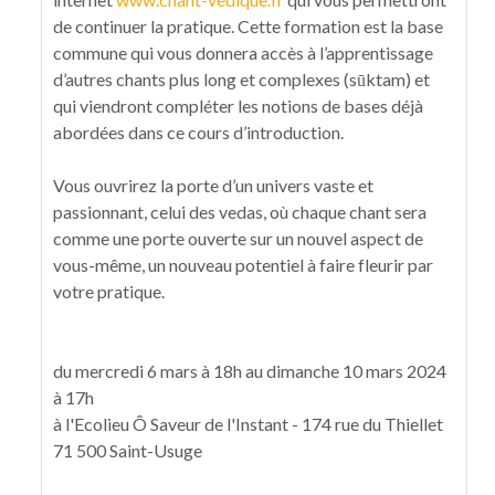
de continuer la pratique. Cette formation est la base
commune qui vous donnera accès à l’apprentissage
d’autres chants plus long et complexes (sūktam) et
qui viendront compléter les notions de bases déjà
abordées dans ce cours d’introduction.
Vous ouvrirez la porte d’un univers vaste et
passionnant, celui des vedas, où chaque chant sera
comme une porte ouverte sur un nouvel aspect de
vous-même, un nouveau potentiel à faire fleurir par
votre pratique.
du mercredi 6 mars à 18h au dimanche 10 mars 2024
à 17h
à l'Ecolieu Ô Saveur de l'Instant - 174 rue du Thiellet
71 500 Saint-Usuge