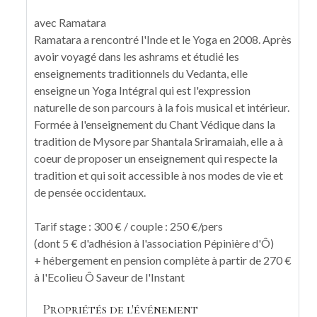
avec Ramatara
Ramatara a rencontré l'Inde et le Yoga en 2008. Après
avoir voyagé dans les ashrams et étudié les
enseignements traditionnels du Vedanta, elle
enseigne un Yoga Intégral qui est l'expression
naturelle de son parcours à la fois musical et intérieur.
Formée à l'enseignement du Chant Védique dans la
tradition de Mysore par Shantala Sriramaiah, elle a à
coeur de proposer un enseignement qui respecte la
tradition et qui soit accessible à nos modes de vie et
de pensée occidentaux.
Tarif stage : 300 € / couple : 250 €/pers
(dont 5 € d'adhésion à l'association Pépinière d'Ô)
+ hébergement en pension complète à partir de 270 €
à l'Ecolieu Ô Saveur de l'Instant
Propriétés de l'événement