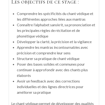
Les objectifs de ce stage :
Comprendre les spécificités du chant védique et
les différentes approches liées aux mantras
Connaître l'alphabet sanskrit, sa prononciation et
les principales règles de récitation et de
phonétique védique
Développer la clarté, la précision et la vigilance
Apprendre les mantras incontournables avec
précision et comprendre leur sens
Structurer sa pratique de chant védique
Poser des bases solides et communes pour
continuer à approfondir avec des chants plus
élaborés
Avoir un feedback avec des corrections
individuelles et des lignes directrices pour
améliorer sa pratique
Le chant védique permet de développer des qualités