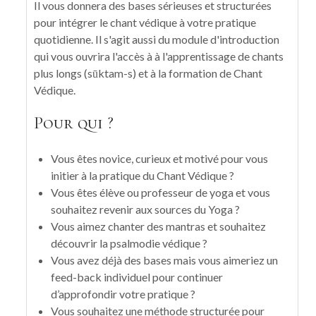
Il vous donnera des bases sérieuses et structurées
pour intégrer le chant védique à votre pratique
quotidienne. Il s'agit aussi du module d'introduction
qui vous ouvrira l'accès à à l'apprentissage de chants
plus longs (sūktam-s) et à la formation de Chant
Védique.
Pour qui ?
Vous êtes novice, curieux et motivé pour vous
initier à la pratique du Chant Védique ?
Vous êtes élève ou professeur de yoga et vous
souhaitez revenir aux sources du Yoga ?
Vous aimez chanter des mantras et souhaitez
découvrir la psalmodie védique ?
Vous avez déjà des bases mais vous aimeriez un
feed-back individuel pour continuer
d’approfondir votre pratique ?
Vous souhaitez une méthode structurée pour