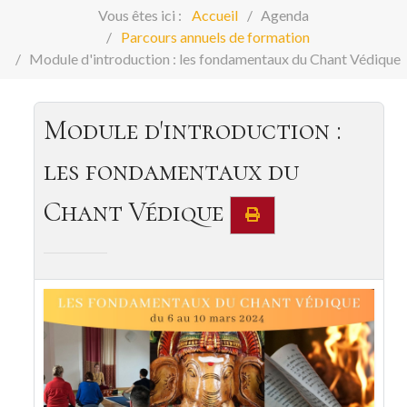
Vous êtes ici :
Accueil
Agenda
Parcours annuels de formation
Module d'introduction : les fondamentaux du Chant Védique
Module d'introduction :
les fondamentaux du
Chant Védique