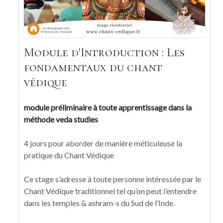
Module d'Introduction : Les
fondamentaux du chant
védique
module préliminaire à toute apprentissage dans la
méthode veda studies
4 jours pour aborder de manière méticuleuse la
pratique du Chant Védique
Ce stage s’adresse à toute personne intéressée par le
Chant Védique traditionnel tel qu’on peut l’entendre
dans les temples & ashram-s du Sud de l’Inde.