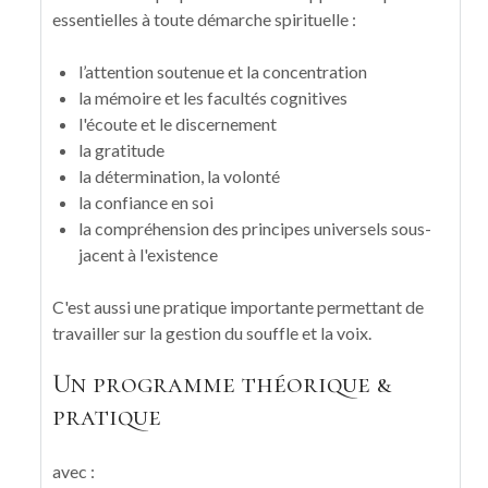
essentielles à toute démarche spirituelle :
l’attention soutenue et la concentration
la mémoire et les facultés cognitives
l'écoute et le discernement
la gratitude
la détermination, la volonté
la confiance en soi
la compréhension des principes universels sous-
jacent à l'existence
C'est aussi une pratique importante permettant de
travailler sur la gestion du souffle et la voix.
Un programme théorique &
pratique
avec :