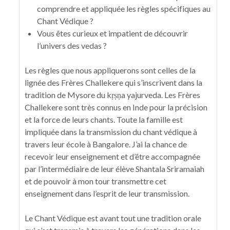
comprendre et appliquée les règles spécifiques au
Chant Védique ?
Vous êtes curieux et impatient de découvrir
l’univers des vedas ?
Les règles que nous appliquerons sont celles de la
lignée des Frères Challekere qui s’inscrivent dans la
tradition de Mysore du kṛṣṇa yajurveda. Les Frères
Challekere sont très connus en Inde pour la précision
et la force de leurs chants. Toute la famille est
impliquée dans la transmission du chant védique à
travers leur école à Bangalore. J’ai la chance de
recevoir leur enseignement et d’être accompagnée
par l’intermédiaire de leur élève Shantala Sriramaiah
et de pouvoir à mon tour transmettre cet
enseignement dans l’esprit de leur transmission.
Le Chant Védique est avant tout une tradition orale