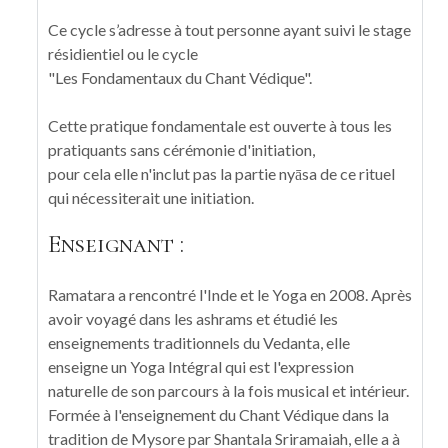
Ce cycle s’adresse à tout personne ayant suivi le stage
résidientiel ou le cycle
"Les Fondamentaux du Chant Védique".
Cette pratique fondamentale est ouverte à tous les
pratiquants sans cérémonie d'initiation,
pour cela elle n'inclut pas la partie nyāsa de ce rituel
qui nécessiterait une initiation.
Enseignant :
Ramatara a rencontré l'Inde et le Yoga en 2008. Après
avoir voyagé dans les ashrams et étudié les
enseignements traditionnels du Vedanta, elle
enseigne un Yoga Intégral qui est l'expression
naturelle de son parcours à la fois musical et intérieur.
Formée à l'enseignement du Chant Védique dans la
tradition de Mysore par Shantala Sriramaiah, elle a à