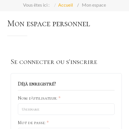
Vous êtes ici :
Accueil
Mon espace
Mon espace personnel
Se connecter ou s'inscrire
Déjà enregistré?
Nom d'utilisateur:
*
Mot de passe:
*