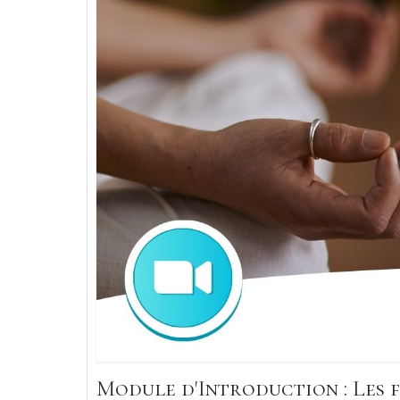
Module d'Introduction : Les