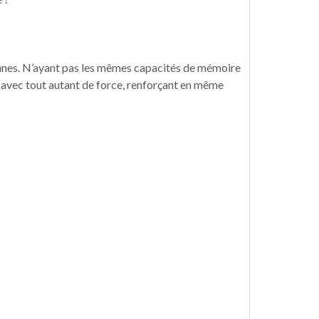
diennes. N’ayant pas les mêmes capacités de mémoire
s avec tout autant de force, renforçant en même