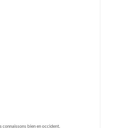
us connaissons bien en occident.