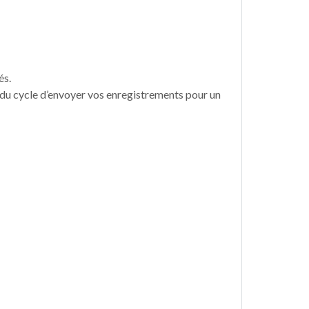
és.
in du cycle d’envoyer vos enregistrements pour un