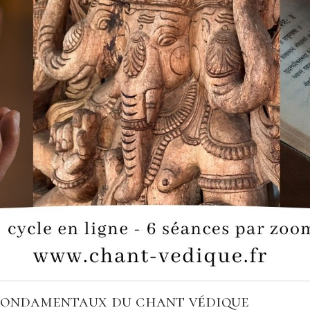
 fondamentaux du chant védique