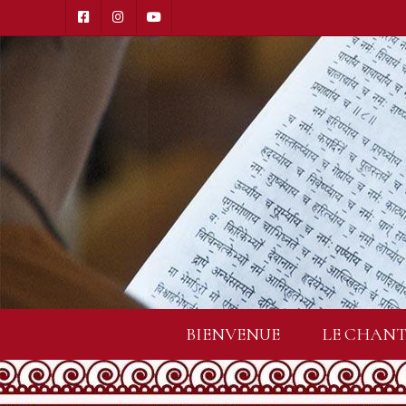
BIENVENUE
LE CHANT