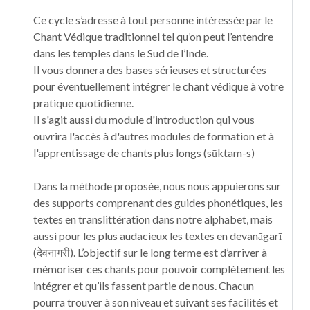
Ce cycle s’adresse à tout personne intéressée par le
Chant Védique traditionnel tel qu’on peut l’entendre
dans les temples dans le Sud de l’Inde.
Il vous donnera des bases sérieuses et structurées
pour éventuellement intégrer le chant védique à votre
pratique quotidienne.
Il s'agit aussi du module d'introduction qui vous
ouvrira l'accès à d'autres modules de formation et à
l'apprentissage de chants plus longs (sūktam-s)
Dans la méthode proposée, nous nous appuierons sur
des supports comprenant des guides phonétiques, les
textes en translittération dans notre alphabet, mais
aussi pour les plus audacieux les textes en devanāgarī
(देवनागरी). L’objectif sur le long terme est d’arriver à
mémoriser ces chants pour pouvoir complètement les
intégrer et qu’ils fassent partie de nous. Chacun
pourra trouver à son niveau et suivant ses facilités et