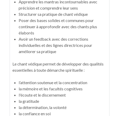
Apprendre les mantras incontournables avec
précision et comprendre leur sens
Structurer sa pratique de chant védique
Poser des bases solides et communes pour
continuer à approfondir avec des chants plus
élaborés
Avoir un feedback avec des corrections
individuelles et des lignes directrices pour
améliorer sa pratique
Le chant védique permet de développer des qualités
essentielles à toute démarche spirituelle :
l’attention soutenue et la concentration
la mémoire et les facultés cognitives
l'écoute et le discernement
la gratitude
la détermination, la volonté
la confiance en soi