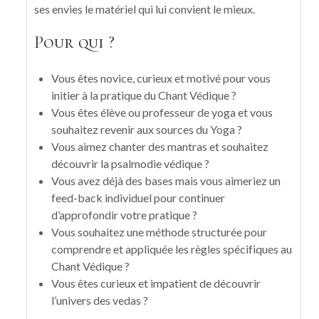
ses envies le matériel qui lui convient le mieux.
Pour qui ?
Vous êtes novice, curieux et motivé pour vous
initier à la pratique du Chant Védique ?
Vous êtes élève ou professeur de yoga et vous
souhaitez revenir aux sources du Yoga ?
Vous aimez chanter des mantras et souhaitez
découvrir la psalmodie védique ?
Vous avez déjà des bases mais vous aimeriez un
feed-back individuel pour continuer
d’approfondir votre pratique ?
Vous souhaitez une méthode structurée pour
comprendre et appliquée les règles spécifiques au
Chant Védique ?
Vous êtes curieux et impatient de découvrir
l’univers des vedas ?