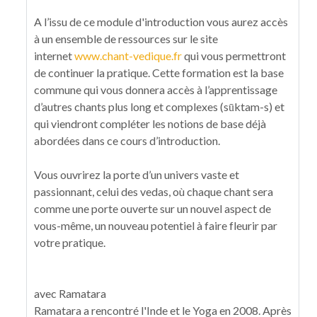
A l’issu de ce module d'introduction vous aurez accès
à un ensemble de ressources sur le site
internet
www.chant-vedique.fr
qui vous permettront
de continuer la pratique. Cette formation est la base
commune qui vous donnera accès à l’apprentissage
d’autres chants plus long et complexes (sūktam-s) et
qui viendront compléter les notions de base déjà
abordées dans ce cours d’introduction.
Vous ouvrirez la porte d’un univers vaste et
passionnant, celui des vedas, où chaque chant sera
comme une porte ouverte sur un nouvel aspect de
vous-même, un nouveau potentiel à faire fleurir par
votre pratique.
avec Ramatara
Ramatara a rencontré l'Inde et le Yoga en 2008. Après