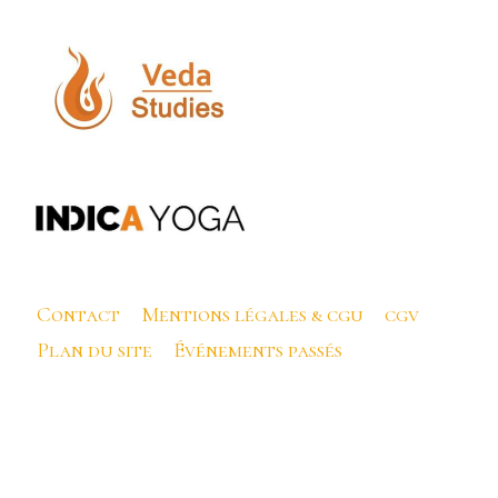
Contact
Mentions légales & cgu
cgv
Plan du site
Événements passés