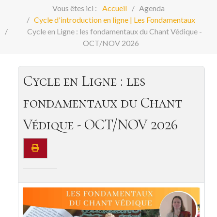
Vous êtes ici :
Accueil
Agenda
Cycle d'introduction en ligne | Les Fondamentaux
Cycle en Ligne : les fondamentaux du Chant Védique -
OCT/NOV 2026
Cycle en Ligne : les
fondamentaux du Chant
Védique - OCT/NOV 2026