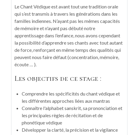
Le Chant Védique est avant tout une tradition orale
qui s’est transmis à travers les générations dans les
familles indiennes. N’ayant pas les mêmes capacités
de mémoire et n'ayant pas débuté notre
apprentissage dans l’enfance, nous avons cependant
la possibilité d’apprendre ses chants avec tout autant
de force, renforçant en même temps des qualités qui
peuvent nous faire défaut (concentration, mémoire,
écoute … ).
Les objectifs de ce stage :
Comprendre les spécificités du chant védique et
les différentes approches liées aux mantras
Connaître l'alphabet sanskrit, sa prononciation et
les principales règles de récitation et de
phonétique védique
Développer la clarté, la précision et la vigilance