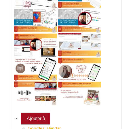
Ajouter à
Google Calendar