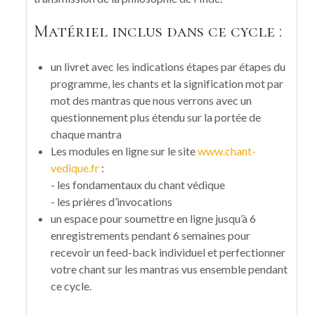
Matériel inclus dans ce cycle :
un livret avec les indications étapes par étapes du
programme, les chants et la signification mot par
mot des mantras que nous verrons avec un
questionnement plus étendu sur la portée de
chaque mantra
Les modules en ligne sur le site
www.chant-
vedique.fr
:
- les fondamentaux du chant védique
- les prières d’invocations
un espace pour soumettre en ligne jusqu’à 6
enregistrements pendant 6 semaines pour
recevoir un feed-back individuel et perfectionner
votre chant sur les mantras vus ensemble pendant
ce cycle.