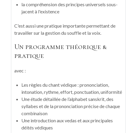
la compréhension des principes universels sous-
jacent à l'existence
C'est aussi une pratique importante permettant de
travailler sur la gestion du souffle et la voix.
Un programme théorique &
pratique
avec :
Les règles du chant védique : prononciation,
intonation, rythme, effort, ponctuation, uniformité
Une étude détaillée de l’alphabet sanskrit, des
syllabes et de la prononciation précise de chaque
combinaison
Une introduction aux vedas et aux principales
déités védiques