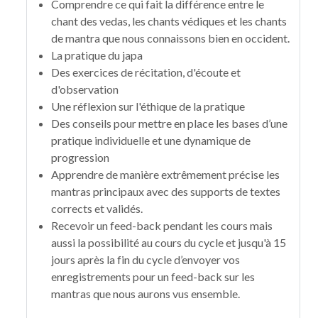
Comprendre ce qui fait la différence entre le
chant des vedas, les chants védiques et les chants
de mantra que nous connaissons bien en occident.
La pratique du japa
Des exercices de récitation, d'écoute et
d'observation
Une réflexion sur l'éthique de la pratique
Des conseils pour mettre en place les bases d’une
pratique individuelle et une dynamique de
progression
Apprendre de manière extrêmement précise les
mantras principaux avec des supports de textes
corrects et validés.
Recevoir un feed-back pendant les cours mais
aussi la possibilité au cours du cycle et jusqu'à 15
jours après la fin du cycle d’envoyer vos
enregistrements pour un feed-back sur les
mantras que nous aurons vus ensemble.