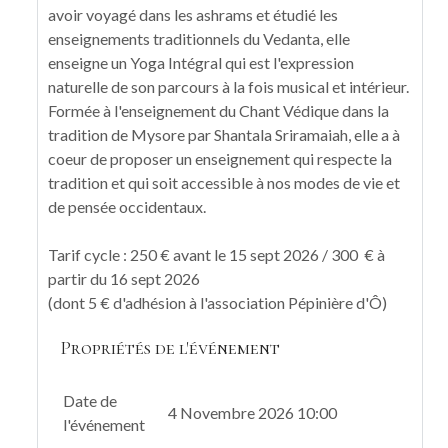
avoir voyagé dans les ashrams et étudié les
enseignements traditionnels du Vedanta, elle
enseigne un Yoga Intégral qui est l'expression
naturelle de son parcours à la fois musical et intérieur.
Formée à l'enseignement du Chant Védique dans la
tradition de Mysore par Shantala Sriramaiah, elle a à
coeur de proposer un enseignement qui respecte la
tradition et qui soit accessible à nos modes de vie et
de pensée occidentaux.
Tarif cycle : 250 € avant le 15 sept 2026 / 300 € à
partir du 16 sept 2026
(dont 5 € d'adhésion à l'association Pépinière d'Ô)
Propriétés de l'événement
Date de
4 Novembre 2026 10:00
l'événement