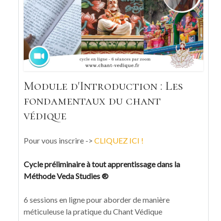
Module d'Introduction : Les
fondamentaux du chant
védique
Pour vous inscrire ->
CLIQUEZ ICI !
Cycle préliminaire à tout apprentissage dans la
Méthode Veda Studies ®
6 sessions en ligne pour aborder de manière
méticuleuse la pratique du Chant Védique