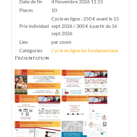
Date de fin
4 Novembre 2026 11:15
Places
10
Cycle en ligne : 250 € avant le 15
Prix individuel
sept 2026 / 300 € à partir du 16
sept 2026
Lieu
par zoom
Catégories
Cycle en ligne les fondamentaux
Présentation