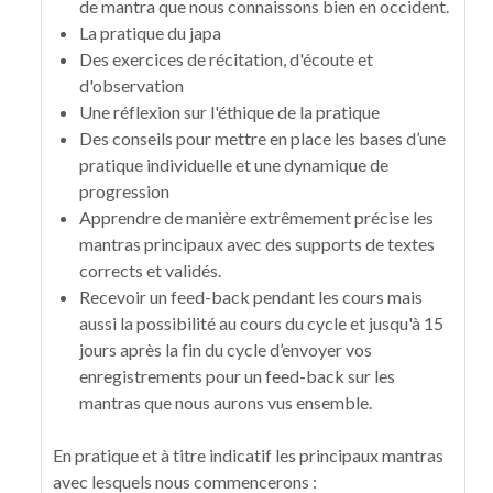
de mantra que nous connaissons bien en occident.
La pratique du japa
Des exercices de récitation, d'écoute et
d'observation
Une réflexion sur l'éthique de la pratique
Des conseils pour mettre en place les bases d’une
pratique individuelle et une dynamique de
progression
Apprendre de manière extrêmement précise les
mantras principaux avec des supports de textes
corrects et validés.
Recevoir un feed-back pendant les cours mais
aussi la possibilité au cours du cycle et jusqu'à 15
jours après la fin du cycle d’envoyer vos
enregistrements pour un feed-back sur les
mantras que nous aurons vus ensemble.
En pratique et à titre indicatif les principaux mantras
avec lesquels nous commencerons :