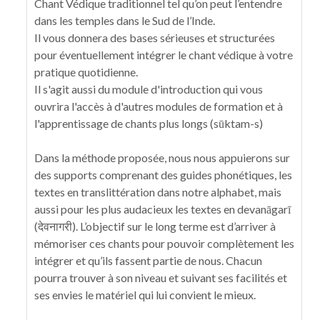
Chant Védique traditionnel tel qu’on peut l’entendre
dans les temples dans le Sud de l’Inde.
Il vous donnera des bases sérieuses et structurées
pour éventuellement intégrer le chant védique à votre
pratique quotidienne.
Il s'agit aussi du module d'introduction qui vous
ouvrira l'accès à d'autres modules de formation et à
l'apprentissage de chants plus longs (sūktam-s)
Dans la méthode proposée, nous nous appuierons sur
des supports comprenant des guides phonétiques, les
textes en translittération dans notre alphabet, mais
aussi pour les plus audacieux les textes en devanāgarī
(देवनागरी). L’objectif sur le long terme est d’arriver à
mémoriser ces chants pour pouvoir complètement les
intégrer et qu’ils fassent partie de nous. Chacun
pourra trouver à son niveau et suivant ses facilités et
ses envies le matériel qui lui convient le mieux.