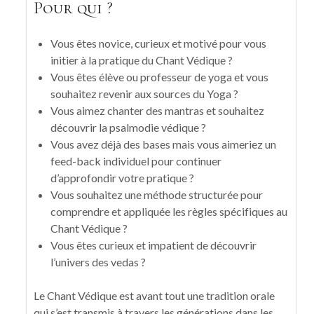
Pour qui ?
Vous êtes novice, curieux et motivé pour vous
initier à la pratique du Chant Védique ?
Vous êtes élève ou professeur de yoga et vous
souhaitez revenir aux sources du Yoga ?
Vous aimez chanter des mantras et souhaitez
découvrir la psalmodie védique ?
Vous avez déjà des bases mais vous aimeriez un
feed-back individuel pour continuer
d’approfondir votre pratique ?
Vous souhaitez une méthode structurée pour
comprendre et appliquée les règles spécifiques au
Chant Védique ?
Vous êtes curieux et impatient de découvrir
l’univers des vedas ?
Le Chant Védique est avant tout une tradition orale
qui s’est transmis à travers les générations dans les