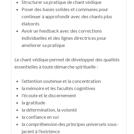
Structurer sa pratique de chant védique
Poser des bases solides et communes pour
continuer à approfondir avec des chants plus
élaborés
Avoir un feedback avec des corrections
individuelles et des lignes directrices pour
améliorer sa pratique
Le chant védique permet de développer des qualités
essentielles à toute démarche spirituelle :
l’attention soutenue et la concentration
la mémoire et les facultés cognitives
l'écoute et le discernement
la gratitude
la détermination, la volonté
la confiance en soi
la compréhension des principes universels sous-
jacent à l'existence