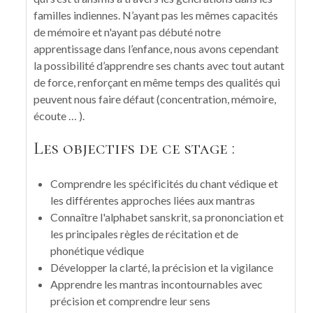
familles indiennes. N’ayant pas les mêmes capacités
de mémoire et n'ayant pas débuté notre
apprentissage dans l’enfance, nous avons cependant
la possibilité d’apprendre ses chants avec tout autant
de force, renforçant en même temps des qualités qui
peuvent nous faire défaut (concentration, mémoire,
écoute … ).
Les objectifs de ce stage :
Comprendre les spécificités du chant védique et
les différentes approches liées aux mantras
Connaître l'alphabet sanskrit, sa prononciation et
les principales règles de récitation et de
phonétique védique
Développer la clarté, la précision et la vigilance
Apprendre les mantras incontournables avec
précision et comprendre leur sens