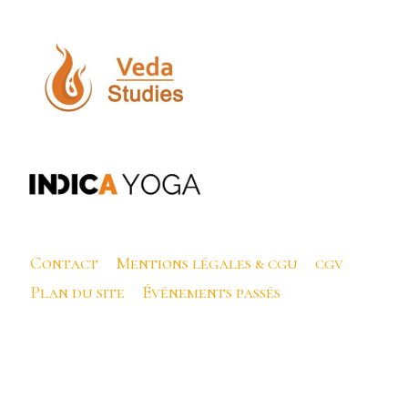
Contact
Mentions légales & cgu
cgv
Plan du site
Événements passés