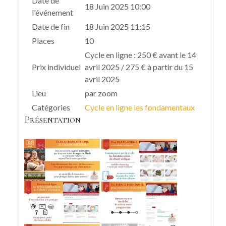
Date de
18 Juin 2025 10:00
l'événement
Date de fin
18 Juin 2025 11:15
Places
10
Cycle en ligne : 250 € avant le 14
Prix individuel
avril 2025 / 275 € à partir du 15
avril 2025
Lieu
par zoom
Catégories
Cycle en ligne les fondamentaux
Présentation