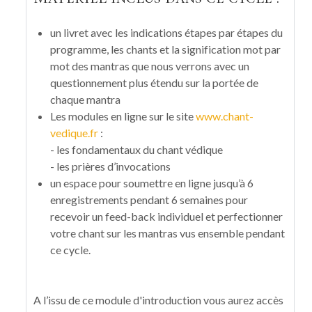
un livret avec les indications étapes par étapes du
programme, les chants et la signification mot par
mot des mantras que nous verrons avec un
questionnement plus étendu sur la portée de
chaque mantra
Les modules en ligne sur le site
www.chant-
vedique.fr
:
- les fondamentaux du chant védique
- les prières d’invocations
un espace pour soumettre en ligne jusqu’à 6
enregistrements pendant 6 semaines pour
recevoir un feed-back individuel et perfectionner
votre chant sur les mantras vus ensemble pendant
ce cycle.
A l’issu de ce module d'introduction vous aurez accès