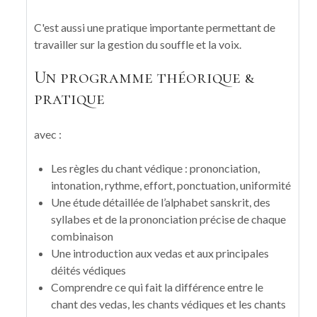
C'est aussi une pratique importante permettant de
travailler sur la gestion du souffle et la voix.
Un programme théorique &
pratique
avec :
Les règles du chant védique : prononciation,
intonation, rythme, effort, ponctuation, uniformité
Une étude détaillée de l’alphabet sanskrit, des
syllabes et de la prononciation précise de chaque
combinaison
Une introduction aux vedas et aux principales
déités védiques
Comprendre ce qui fait la différence entre le
chant des vedas, les chants védiques et les chants