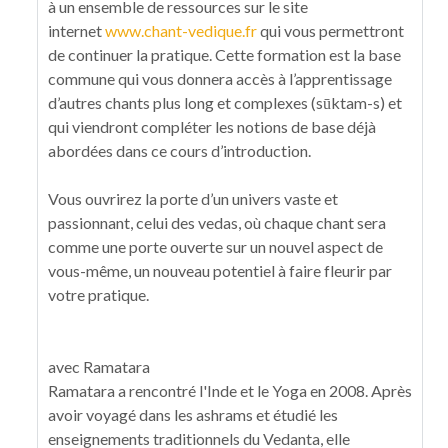
à un ensemble de ressources sur le site
internet
www.chant-vedique.fr
qui vous permettront
de continuer la pratique. Cette formation est la base
commune qui vous donnera accès à l’apprentissage
d’autres chants plus long et complexes (sūktam-s) et
qui viendront compléter les notions de base déjà
abordées dans ce cours d’introduction.
Vous ouvrirez la porte d’un univers vaste et
passionnant, celui des vedas, où chaque chant sera
comme une porte ouverte sur un nouvel aspect de
vous-même, un nouveau potentiel à faire fleurir par
votre pratique.
avec Ramatara
Ramatara a rencontré l'Inde et le Yoga en 2008. Après
avoir voyagé dans les ashrams et étudié les
enseignements traditionnels du Vedanta, elle