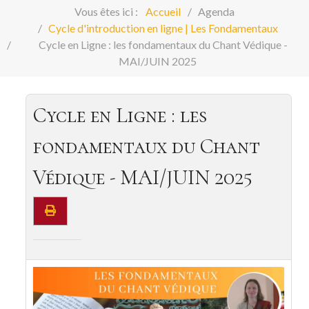
Vous êtes ici :
Accueil
Agenda
Cycle d'introduction en ligne | Les Fondamentaux
Cycle en Ligne : les fondamentaux du Chant Védique -
MAI/JUIN 2025
Cycle en Ligne : les
fondamentaux du Chant
Védique - MAI/JUIN 2025