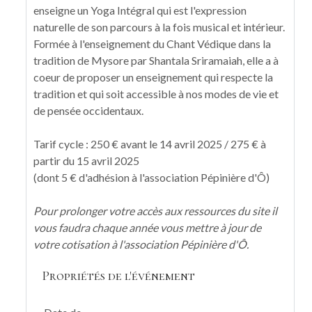
enseigne un Yoga Intégral qui est l'expression
naturelle de son parcours à la fois musical et intérieur.
Formée à l'enseignement du Chant Védique dans la
tradition de Mysore par Shantala Sriramaiah, elle a à
coeur de proposer un enseignement qui respecte la
tradition et qui soit accessible à nos modes de vie et
de pensée occidentaux.
Tarif cycle : 250 € avant le 14 avril 2025 / 275 € à
partir du 15 avril 2025
(dont 5 € d'adhésion à l'association Pépinière d'Ô)
Pour prolonger votre accès aux ressources du site il
vous faudra chaque année vous mettre à jour de
votre cotisation à l'association Pépinière d'Ô.
Propriétés de l'événement