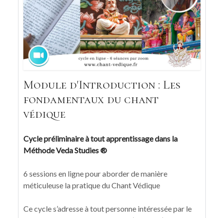
Module d'Introduction : Les
fondamentaux du chant
védique
Cycle préliminaire à tout apprentissage dans la
Méthode Veda Studies ®
6 sessions en ligne pour aborder de manière
méticuleuse la pratique du Chant Védique
Ce cycle s’adresse à tout personne intéressée par le