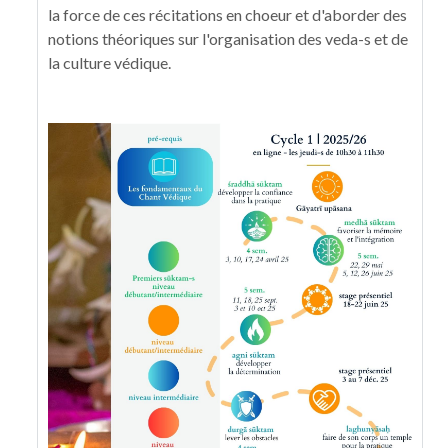
la force de ces récitations en choeur et d'aborder des
notions théoriques sur l'organisation des veda-s et de
la culture védique.