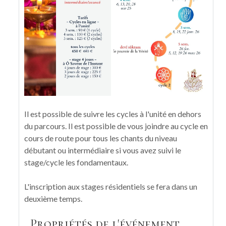
Il est possible de suivre les cycles à l'unité en dehors
du parcours. Il est possible de vous joindre au cycle en
cours de route pour tous les chants du niveau
débutant ou intermédiaire si vous avez suivi le
stage/cycle les fondamentaux.
L'inscription aux stages résidentiels se fera dans un
deuxième temps.
Propriétés de l'événement