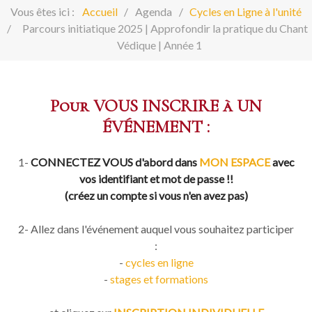
Vous êtes ici :
Accueil
Agenda
Cycles en Ligne à l'unité
Parcours initiatique 2025 | Approfondir la pratique du Chant
Védique | Année 1
Pour VOUS INSCRIRE à UN
ÉVÉNEMENT :
1-
CONNECTEZ VOUS d'abord dans
MON ESPACE
avec
vos identifiant et mot de passe !!
(créez un compte si vous n'en avez pas)
2- Allez dans l'événement auquel vous souhaitez participer
:
-
cycles en ligne
-
stages et formations