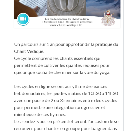
Un parcours sur 1 an pour approfondir la pratique du
Chant Védique.
Ce cycle comprend les chants essentiels qui
permettent de cultiver les qualités requises pour
quiconque souhaite cheminer sur la voie du yoga.
Les cycles en ligne seront au rythme de séances
hebdomadaires, les jeudi-s matins de 10h30 à 11h30
avec une pause de 2 ou 3 semaines entre deux cycles
pour permettre une intégration progressive et
minutieuse de ces hymnes.
Les rendez-vous en présentiel seront l'occasion de se
retrouver pour chanter en groupe pour baigner dans