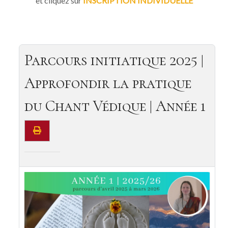
et cliquez sur
INSCRIPTION INDIVIDUELLE
Parcours initiatique 2025 |
Approfondir la pratique
du Chant Védique | Année 1