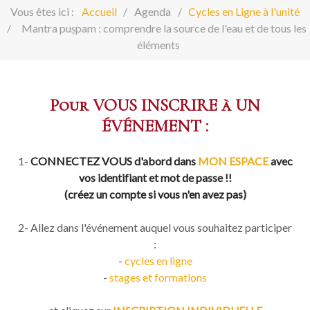
Vous êtes ici :
Accueil
Agenda
Cycles en Ligne à l'unité
Mantra puṣpam : comprendre la source de l'eau et de tous les
éléments
Pour VOUS INSCRIRE à UN
ÉVÉNEMENT :
1-
CONNECTEZ VOUS d'abord dans
MON ESPACE
avec
vos identifiant et mot de passe !!
(créez un compte si vous n'en avez pas)
2- Allez dans l'événement auquel vous souhaitez participer
:
-
cycles en ligne
-
stages et formations