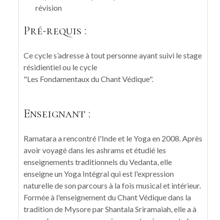
révision
Pré-requis :
Ce cycle s’adresse à tout personne ayant suivi le stage
résidientiel ou le cycle
"Les Fondamentaux du Chant Védique".
Enseignant :
Ramatara a rencontré l'Inde et le Yoga en 2008. Après
avoir voyagé dans les ashrams et étudié les
enseignements traditionnels du Vedanta, elle
enseigne un Yoga Intégral qui est l'expression
naturelle de son parcours à la fois musical et intérieur.
Formée à l'enseignement du Chant Védique dans la
tradition de Mysore par Shantala Sriramaiah, elle a à