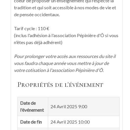
coeur de proposer un enseignement qui respecte la
tradition et qui soit accessible à nos modes de vie et
de pensée occidentaux.
Tarif cycle : 110 €
(inclus l'adhésion à l'association Pépinière d'Ô si vous
n'êtes pas déjà adhérent)
Pour prolonger votre accès aux ressources du site il
vous faudra chaque année vous mettre à jour de
votre cotisation à l'association Pépinière d'Ô.
Propriétés de l'événement
Date de
24 Avril 2025 9:00
l'événement
Date de fin
24 Avril 2025 10:00