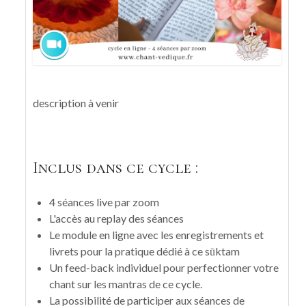
description à venir
Inclus dans ce cycle :
4 séances live par zoom
L'accès au replay des séances
Le module en ligne avec les enregistrements et
livrets pour la pratique dédié à ce sūktam
Un feed-back individuel pour perfectionner votre
chant sur les mantras de ce cycle.
La possibilité de participer aux séances de