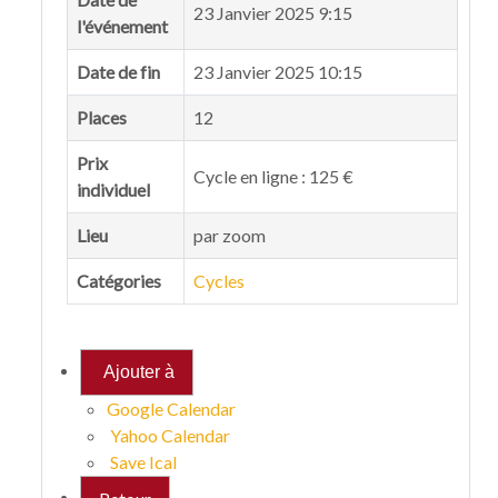
23 Janvier 2025 9:15
l'événement
Date de fin
23 Janvier 2025 10:15
Places
12
Prix
Cycle en ligne : 125 €
individuel
Lieu
par zoom
Catégories
Cycles
Ajouter à
Google Calendar
Yahoo Calendar
Save Ical