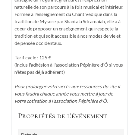
naturelle de son parcours à la fois musical et intérieur.
Formée à l'enseignement du Chant Védique dans la
tradition de Mysore par Shantala Sriramaiah, elle a à
coeur de proposer un enseignement qui respecte la
tradition et qui soit accessible à nos modes de vie et
de pensée occidentaux.
Tarif cycle : 125 €
(inclus l'adhésion à l'association Pépinière d'Ô si vous
n'êtes pas déjà adhérent)
Pour prolonger votre accès aux ressources du site il
vous faudra chaque année vous mettre à jour de
votre cotisation à l'association Pépinière d'Ô.
Propriétés de l'événement
Date de