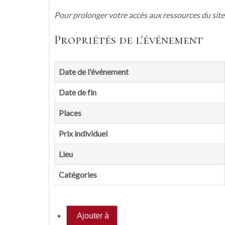
Pour prolonger votre accès aux ressources du site 
Propriétés de l'événement
Date de l'événement
Date de fin
Places
Prix individuel
Lieu
Catégories
Ajouter à