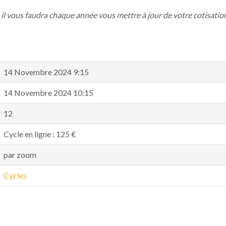
il vous faudra chaque année vous mettre à jour de votre cotisation
14 Novembre 2024 9:15
14 Novembre 2024 10:15
12
Cycle en ligne : 125 €
par zoom
Cycles