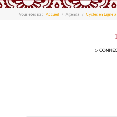
Vous êtes ici :
Accueil
Agenda
Cycles en Ligne à 
1-
CONNECT