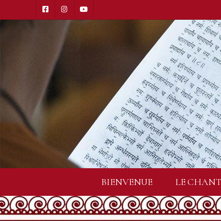
BIENVENUE
LE CHANT