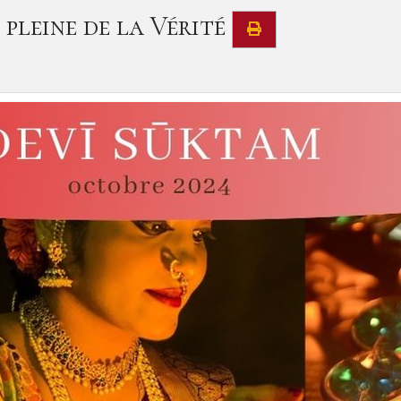
 pleine de la Vérité