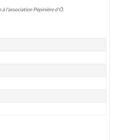
 à l'association Pépinière d'Ô.