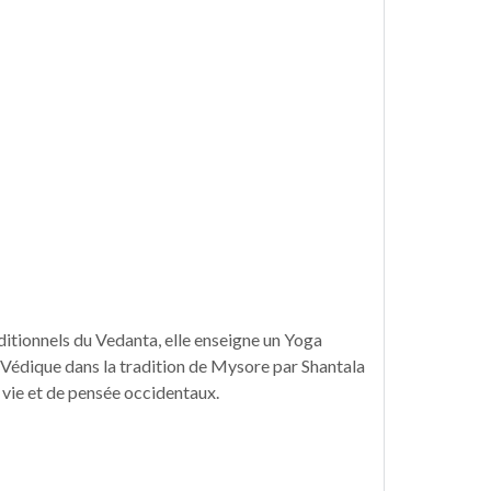
ditionnels du Vedanta, elle enseigne un Yoga
nt Védique dans la tradition de Mysore par Shantala
e vie et de pensée occidentaux.