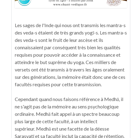
Les sages de l'Inde qui nous ont transmis les mantra-s
des veda-s étaient de très grands yogī-s. Les mantra-s
des veda-s sont le fruit de leur ascèse et ils
connaissaient par conséquent très bien les qualités
requises pour pouvoir accéder à la connaissance et
atteindre le but suprême du yoga. Ces milliers de
versets ont été transmis à travers les âges oralement
sur des générations, la mémoire était donc une de ces
facultés requises pour cette transmission.
Cependant quand nous faisons référence à Medhā, il
ne s'agit pas de la mémoire au sens psychologique
ordinaire. Medhā fait appel à un spectre beaucoup
plus large de cette faculté, à un intellect
supérieur. Medhā est une facette de la déesse
Sarasvatī et sa faculté inclut la capacité de rétention.