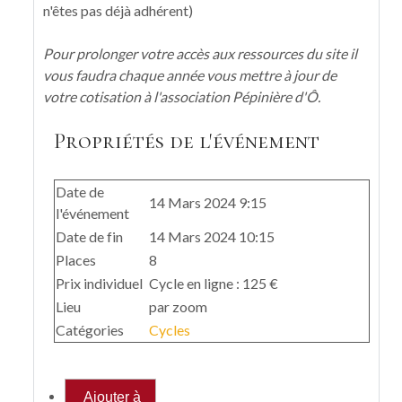
n'êtes pas déjà adhérent)
Pour prolonger votre accès aux ressources du site il
vous faudra chaque année vous mettre à jour de
votre cotisation à l'association Pépinière d'Ô.
Propriétés de l'événement
Date de
14 Mars 2024 9:15
l'événement
Date de fin
14 Mars 2024 10:15
Places
8
Prix individuel
Cycle en ligne : 125 €
Lieu
par zoom
Catégories
Cycles
Ajouter à