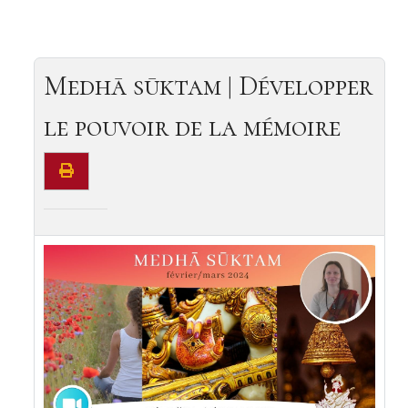
Medhā sūktam | Développer
le pouvoir de la mémoire