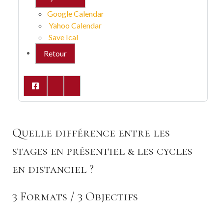
Google Calendar
Yahoo Calendar
Save Ical
Retour
Quelle différence entre les
stages en présentiel & les cycles
en distanciel ?
3 Formats / 3 Objectifs