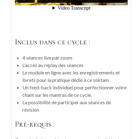
Inclus dans ce cycle :
4 séances live par zoom
L'accès au replay des séances
Le module en ligne avec les enregistrements et
livrets pour la pratique dédié à ce sūktam
Un feed-back individuel pour perfectionner votre
chant sur les mantras de ce cycle.
La possibilité de participer aux séances de
révision
Pré-requis :