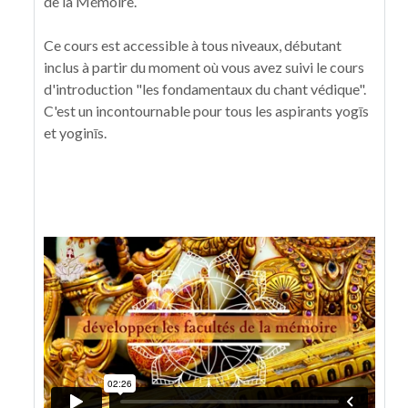
de la Mémoire.
Ce cours est accessible à tous niveaux, débutant
inclus à partir du moment où vous avez suivi le cours
d'introduction "les fondamentaux du chant védique".
C'est un incontournable pour tous les aspirants yogīs
et yoginīs.