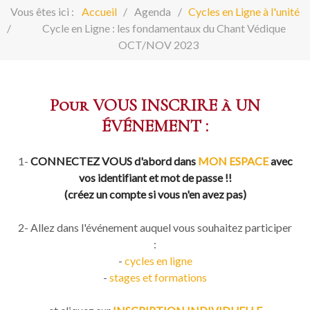
Vous êtes ici :
Accueil
Agenda
Cycles en Ligne à l'unité
Cycle en Ligne : les fondamentaux du Chant Védique
OCT/NOV 2023
Pour VOUS INSCRIRE à UN
ÉVÉNEMENT :
1-
CONNECTEZ VOUS d'abord dans
MON ESPACE
avec
vos identifiant et mot de passe !!
(créez un compte si vous n'en avez pas)
2- Allez dans l'événement auquel vous souhaitez participer
:
-
cycles en ligne
-
stages et formations