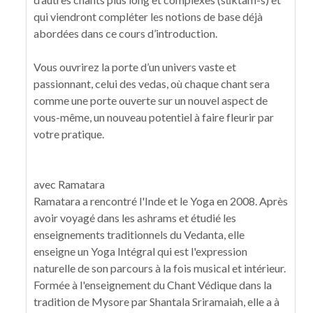
qui viendront compléter les notions de base déjà
abordées dans ce cours d’introduction.
Vous ouvrirez la porte d’un univers vaste et
passionnant, celui des vedas, où chaque chant sera
comme une porte ouverte sur un nouvel aspect de
vous-même, un nouveau potentiel à faire fleurir par
votre pratique.
avec Ramatara
Ramatara a rencontré l'Inde et le Yoga en 2008. Après
avoir voyagé dans les ashrams et étudié les
enseignements traditionnels du Vedanta, elle
enseigne un Yoga Intégral qui est l'expression
naturelle de son parcours à la fois musical et intérieur.
Formée à l'enseignement du Chant Védique dans la
tradition de Mysore par Shantala Sriramaiah, elle a à