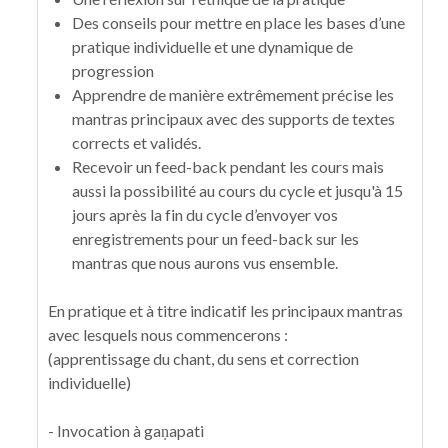
Des conseils pour mettre en place les bases d’une
pratique individuelle et une dynamique de
progression
Apprendre de manière extrêmement précise les
mantras principaux avec des supports de textes
corrects et validés.
Recevoir un feed-back pendant les cours mais
aussi la possibilité au cours du cycle et jusqu'à 15
jours après la fin du cycle d’envoyer vos
enregistrements pour un feed-back sur les
mantras que nous aurons vus ensemble.
En pratique et à titre indicatif les principaux mantras
avec lesquels nous commencerons :
(apprentissage du chant, du sens et correction
individuelle)
- Invocation à gaṇapati