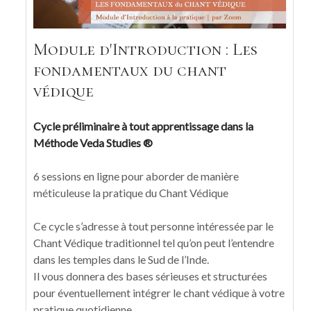
Module d'Introduction : Les
fondamentaux du chant
védique
Cycle préliminaire à tout apprentissage dans la
Méthode Veda Studies ®
6 sessions en ligne pour aborder de manière
méticuleuse la pratique du Chant Védique
Ce cycle s’adresse à tout personne intéressée par le
Chant Védique traditionnel tel qu’on peut l’entendre
dans les temples dans le Sud de l’Inde.
Il vous donnera des bases sérieuses et structurées
pour éventuellement intégrer le chant védique à votre
pratique quotidienne.