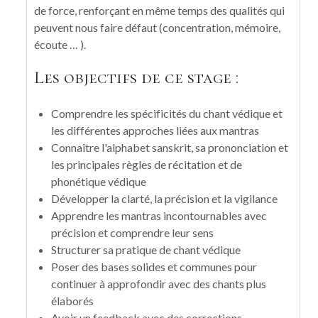
de force, renforçant en même temps des qualités qui
peuvent nous faire défaut (concentration, mémoire,
écoute … ).
Les objectifs de ce stage :
Comprendre les spécificités du chant védique et
les différentes approches liées aux mantras
Connaître l'alphabet sanskrit, sa prononciation et
les principales règles de récitation et de
phonétique védique
Développer la clarté, la précision et la vigilance
Apprendre les mantras incontournables avec
précision et comprendre leur sens
Structurer sa pratique de chant védique
Poser des bases solides et communes pour
continuer à approfondir avec des chants plus
élaborés
Avoir un feedback avec des corrections