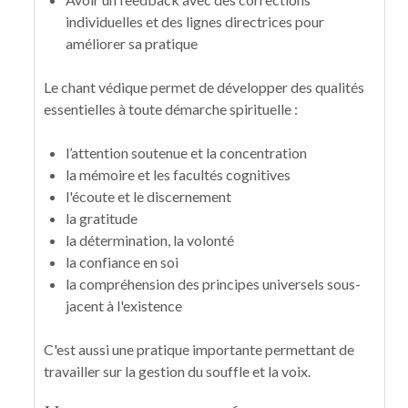
individuelles et des lignes directrices pour
améliorer sa pratique
Le chant védique permet de développer des qualités
essentielles à toute démarche spirituelle :
l’attention soutenue et la concentration
la mémoire et les facultés cognitives
l'écoute et le discernement
la gratitude
la détermination, la volonté
la confiance en soi
la compréhension des principes universels sous-
jacent à l'existence
C'est aussi une pratique importante permettant de
travailler sur la gestion du souffle et la voix.