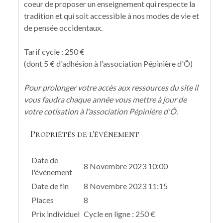
coeur de proposer un enseignement qui respecte la
tradition et qui soit accessible à nos modes de vie et
de pensée occidentaux.
Tarif cycle : 250 €
(dont 5 € d'adhésion à l'association Pépinière d'Ô)
Pour prolonger votre accès aux ressources du site il
vous faudra chaque année vous mettre à jour de
votre cotisation à l'association Pépinière d'Ô.
Propriétés de l'événement
Date de
8 Novembre 2023 10:00
l'événement
Date de fin
8 Novembre 2023 11:15
Places
8
Prix individuel
Cycle en ligne : 250 €