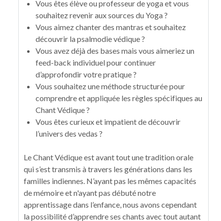
Vous êtes élève ou professeur de yoga et vous
souhaitez revenir aux sources du Yoga ?
Vous aimez chanter des mantras et souhaitez
découvrir la psalmodie védique ?
Vous avez déjà des bases mais vous aimeriez un
feed-back individuel pour continuer
d’approfondir votre pratique ?
Vous souhaitez une méthode structurée pour
comprendre et appliquée les règles spécifiques au
Chant Védique ?
Vous êtes curieux et impatient de découvrir
l’univers des vedas ?
Le Chant Védique est avant tout une tradition orale
qui s’est transmis à travers les générations dans les
familles indiennes. N’ayant pas les mêmes capacités
de mémoire et n'ayant pas débuté notre
apprentissage dans l’enfance, nous avons cependant
la possibilité d’apprendre ses chants avec tout autant