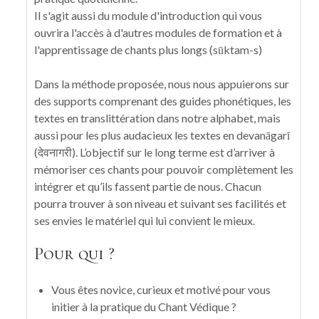
Il s'agit aussi du module d'introduction qui vous
ouvrira l'accès à d'autres modules de formation et à
l'apprentissage de chants plus longs (sūktam-s)
Dans la méthode proposée, nous nous appuierons sur
des supports comprenant des guides phonétiques, les
textes en translittération dans notre alphabet, mais
aussi pour les plus audacieux les textes en devanāgarī
(देवनागरी). L’objectif sur le long terme est d’arriver à
mémoriser ces chants pour pouvoir complètement les
intégrer et qu’ils fassent partie de nous. Chacun
pourra trouver à son niveau et suivant ses facilités et
ses envies le matériel qui lui convient le mieux.
Pour qui ?
Vous êtes novice, curieux et motivé pour vous
initier à la pratique du Chant Védique ?