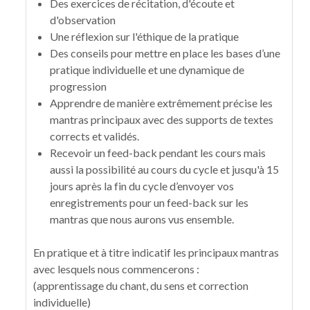
Des exercices de récitation, d'écoute et
d'observation
Une réflexion sur l'éthique de la pratique
Des conseils pour mettre en place les bases d’une
pratique individuelle et une dynamique de
progression
Apprendre de manière extrêmement précise les
mantras principaux avec des supports de textes
corrects et validés.
Recevoir un feed-back pendant les cours mais
aussi la possibilité au cours du cycle et jusqu'à 15
jours après la fin du cycle d’envoyer vos
enregistrements pour un feed-back sur les
mantras que nous aurons vus ensemble.
En pratique et à titre indicatif les principaux mantras
avec lesquels nous commencerons :
(apprentissage du chant, du sens et correction
individuelle)