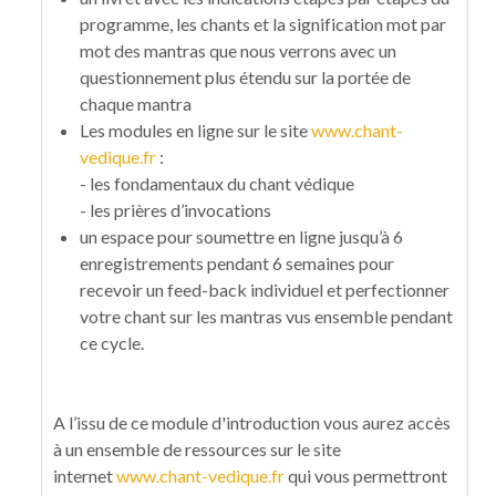
programme, les chants et la signification mot par
mot des mantras que nous verrons avec un
questionnement plus étendu sur la portée de
chaque mantra
Les modules en ligne sur le site
www.chant-
vedique.fr
:
- les fondamentaux du chant védique
- les prières d’invocations
un espace pour soumettre en ligne jusqu’à 6
enregistrements pendant 6 semaines pour
recevoir un feed-back individuel et perfectionner
votre chant sur les mantras vus ensemble pendant
ce cycle.
A l’issu de ce module d'introduction vous aurez accès
à un ensemble de ressources sur le site
internet
www.chant-vedique.fr
qui vous permettront