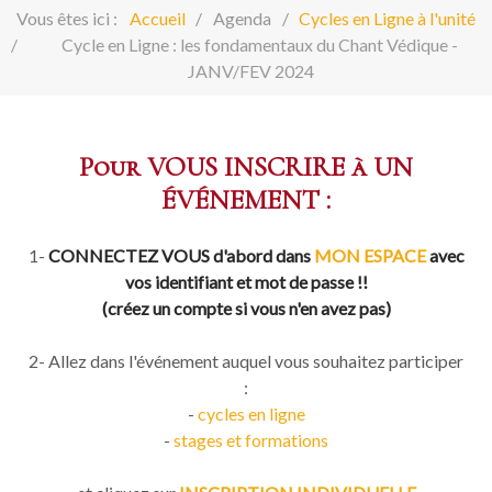
Vous êtes ici :
Accueil
Agenda
Cycles en Ligne à l'unité
Cycle en Ligne : les fondamentaux du Chant Védique -
JANV/FEV 2024
Pour VOUS INSCRIRE à UN
ÉVÉNEMENT :
1-
CONNECTEZ VOUS d'abord dans
MON ESPACE
avec
vos identifiant et mot de passe !!
(créez un compte si vous n'en avez pas)
2- Allez dans l'événement auquel vous souhaitez participer
:
-
cycles en ligne
-
stages et formations