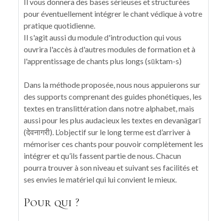
Il vous donnera des bases sérieuses et structurées
pour éventuellement intégrer le chant védique à votre
pratique quotidienne.
Il s'agit aussi du module d'introduction qui vous
ouvrira l'accès à d'autres modules de formation et à
l'apprentissage de chants plus longs (sūktam-s)
Dans la méthode proposée, nous nous appuierons sur
des supports comprenant des guides phonétiques, les
textes en translittération dans notre alphabet, mais
aussi pour les plus audacieux les textes en devanāgarī
(देवनागरी). L’objectif sur le long terme est d’arriver à
mémoriser ces chants pour pouvoir complètement les
intégrer et qu’ils fassent partie de nous. Chacun
pourra trouver à son niveau et suivant ses facilités et
ses envies le matériel qui lui convient le mieux.
Pour qui ?