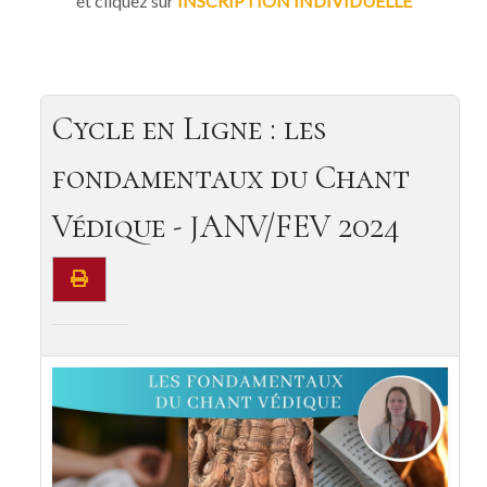
et cliquez sur
INSCRIPTION INDIVIDUELLE
Cycle en Ligne : les
fondamentaux du Chant
Védique - JANV/FEV 2024