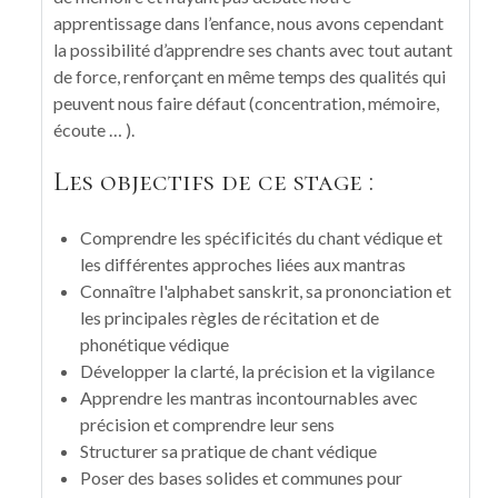
apprentissage dans l’enfance, nous avons cependant
la possibilité d’apprendre ses chants avec tout autant
de force, renforçant en même temps des qualités qui
peuvent nous faire défaut (concentration, mémoire,
écoute … ).
Les objectifs de ce stage :
Comprendre les spécificités du chant védique et
les différentes approches liées aux mantras
Connaître l'alphabet sanskrit, sa prononciation et
les principales règles de récitation et de
phonétique védique
Développer la clarté, la précision et la vigilance
Apprendre les mantras incontournables avec
précision et comprendre leur sens
Structurer sa pratique de chant védique
Poser des bases solides et communes pour