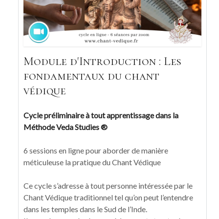
Module d'Introduction : Les
fondamentaux du chant
védique
Cycle préliminaire à tout apprentissage dans la
Méthode Veda Studies ®
6 sessions en ligne pour aborder de manière
méticuleuse la pratique du Chant Védique
Ce cycle s’adresse à tout personne intéressée par le
Chant Védique traditionnel tel qu’on peut l’entendre
dans les temples dans le Sud de l’Inde.