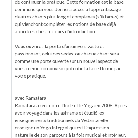
de continuer la pratique. Cette formation est la base
commune qui vous donnera accès à l’apprentissage
d’autres chants plus long et complexes (sūktam-s) et
qui viendront compléter les notions de base déjà
abordées dans ce cours d’introduction.
Vous ouvrirez la porte d’un univers vaste et
passionnant, celui des vedas, où chaque chant sera
comme une porte ouverte sur un nouvel aspect de
vous-même, un nouveau potentiel à faire fleurir par
votre pratique.
avec Ramatara
Ramatara a rencontré l'Inde et le Yoga en 2008. Après
avoir voyagé dans les ashrams et étudié les
enseignements traditionnels du Vedanta, elle
enseigne un Yoga Intégral qui est l'expression
naturelle de son parcours à la fois musical et intérieur.