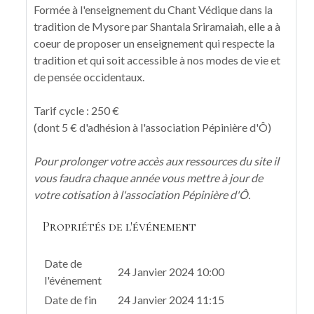
Formée à l'enseignement du Chant Védique dans la
tradition de Mysore par Shantala Sriramaiah, elle a à
coeur de proposer un enseignement qui respecte la
tradition et qui soit accessible à nos modes de vie et
de pensée occidentaux.
Tarif cycle : 250 €
(dont 5 € d'adhésion à l'association Pépinière d'Ô)
Pour prolonger votre accès aux ressources du site il
vous faudra chaque année vous mettre à jour de
votre cotisation à l'association Pépinière d'Ô.
Propriétés de l'événement
Date de
24 Janvier 2024 10:00
l'événement
Date de fin
24 Janvier 2024 11:15