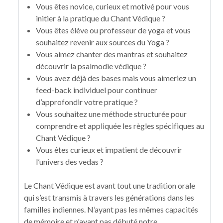
Vous êtes novice, curieux et motivé pour vous
initier à la pratique du Chant Védique ?
Vous êtes élève ou professeur de yoga et vous
souhaitez revenir aux sources du Yoga ?
Vous aimez chanter des mantras et souhaitez
découvrir la psalmodie védique ?
Vous avez déjà des bases mais vous aimeriez un
feed-back individuel pour continuer
d’approfondir votre pratique ?
Vous souhaitez une méthode structurée pour
comprendre et appliquée les règles spécifiques au
Chant Védique ?
Vous êtes curieux et impatient de découvrir
l’univers des vedas ?
Le Chant Védique est avant tout une tradition orale
qui s’est transmis à travers les générations dans les
familles indiennes. N’ayant pas les mêmes capacités
de mémoire et n'ayant pas débuté notre