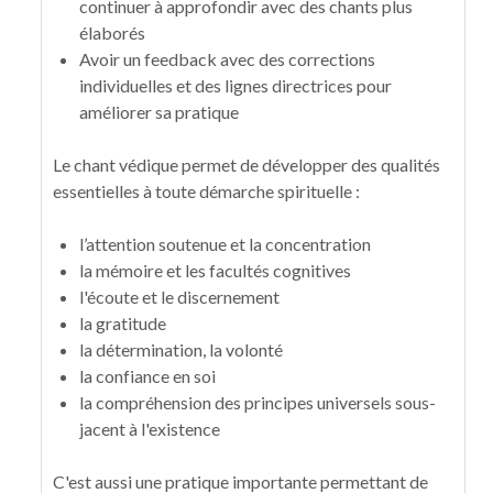
continuer à approfondir avec des chants plus
élaborés
Avoir un feedback avec des corrections
individuelles et des lignes directrices pour
améliorer sa pratique
Le chant védique permet de développer des qualités
essentielles à toute démarche spirituelle :
l’attention soutenue et la concentration
la mémoire et les facultés cognitives
l'écoute et le discernement
la gratitude
la détermination, la volonté
la confiance en soi
la compréhension des principes universels sous-
jacent à l'existence
C'est aussi une pratique importante permettant de