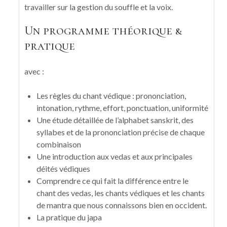
travailler sur la gestion du souffle et la voix.
Un programme théorique &
pratique
avec :
Les règles du chant védique : prononciation,
intonation, rythme, effort, ponctuation, uniformité
Une étude détaillée de l’alphabet sanskrit, des
syllabes et de la prononciation précise de chaque
combinaison
Une introduction aux vedas et aux principales
déités védiques
Comprendre ce qui fait la différence entre le
chant des vedas, les chants védiques et les chants
de mantra que nous connaissons bien en occident.
La pratique du japa