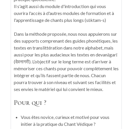
Il s'agit aussi du module d'introduction qui vous
ouvrira l'accès à d'autres modules de formation et à
l'apprentissage de chants plus longs (sūktam-s)
Dans la méthode proposée, nous nous appuierons sur
des supports comprenant des guides phonétiques, les
textes en translittération dans notre alphabet, mais
aussi pour les plus audacieux les textes en devanāgarī
(देवनागरी). L’objectif sur le long terme est d’arriver à
mémoriser ces chants pour pouvoir complètement les
intégrer et qu’ils fassent partie de nous. Chacun
pourra trouver à son niveau et suivant ses facilités et
ses envies le matériel qui lui convient le mieux.
Pour qui ?
Vous êtes novice, curieux et motivé pour vous
initier à la pratique du Chant Védique ?