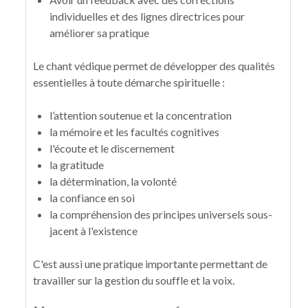
individuelles et des lignes directrices pour
améliorer sa pratique
Le chant védique permet de développer des qualités
essentielles à toute démarche spirituelle :
l’attention soutenue et la concentration
la mémoire et les facultés cognitives
l'écoute et le discernement
la gratitude
la détermination, la volonté
la confiance en soi
la compréhension des principes universels sous-
jacent à l'existence
C'est aussi une pratique importante permettant de
travailler sur la gestion du souffle et la voix.