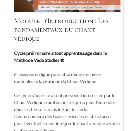
Module d'Introduction : Les
fondamentaux du chant
védique
Cycle préliminaire à tout apprentissage dans la
Méthode Veda Studies ®
6 sessions en ligne pour aborder de manière
méticuleuse la pratique du Chant Védique
Ce cycle s’adresse à tout personne intéressée par le
Chant Védique traditionnel tel qu’on peut l’entendre
dans les temples dans le Sud de l’Inde.
Il vous donnera des bases sérieuses et structurées
pour éventuellement intégrer le chant védique à votre
pratique quotidienne.