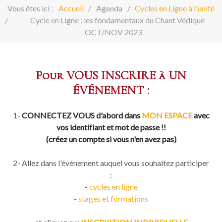
Vous êtes ici :
Accueil
Agenda
Cycles en Ligne à l'unité
Cycle en Ligne : les fondamentaux du Chant Védique
OCT/NOV 2023
Pour VOUS INSCRIRE à UN
ÉVÉNEMENT :
1-
CONNECTEZ VOUS d'abord dans
MON ESPACE
avec
vos identifiant et mot de passe !!
(créez un compte si vous n'en avez pas)
2- Allez dans l'événement auquel vous souhaitez participer
:
-
cycles en ligne
-
stages et formations