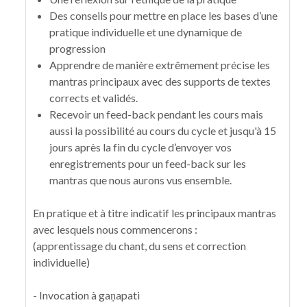
Des conseils pour mettre en place les bases d’une
pratique individuelle et une dynamique de
progression
Apprendre de manière extrêmement précise les
mantras principaux avec des supports de textes
corrects et validés.
Recevoir un feed-back pendant les cours mais
aussi la possibilité au cours du cycle et jusqu'à 15
jours après la fin du cycle d’envoyer vos
enregistrements pour un feed-back sur les
mantras que nous aurons vus ensemble.
En pratique et à titre indicatif les principaux mantras
avec lesquels nous commencerons :
(apprentissage du chant, du sens et correction
individuelle)
- Invocation à gaṇapati