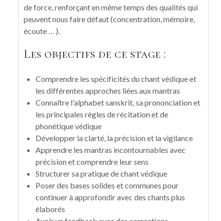
de force, renforçant en même temps des qualités qui
peuvent nous faire défaut (concentration, mémoire,
écoute … ).
Les objectifs de ce stage :
Comprendre les spécificités du chant védique et
les différentes approches liées aux mantras
Connaître l'alphabet sanskrit, sa prononciation et
les principales règles de récitation et de
phonétique védique
Développer la clarté, la précision et la vigilance
Apprendre les mantras incontournables avec
précision et comprendre leur sens
Structurer sa pratique de chant védique
Poser des bases solides et communes pour
continuer à approfondir avec des chants plus
élaborés
Avoir un feedback avec des corrections