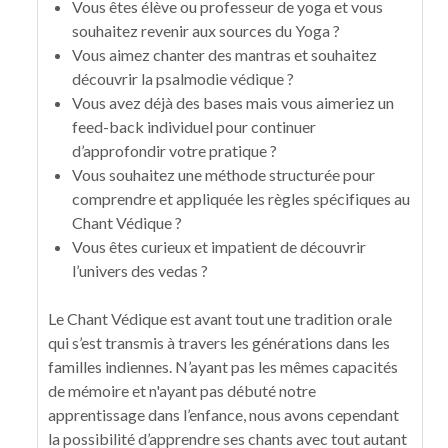
Vous êtes élève ou professeur de yoga et vous
souhaitez revenir aux sources du Yoga ?
Vous aimez chanter des mantras et souhaitez
découvrir la psalmodie védique ?
Vous avez déjà des bases mais vous aimeriez un
feed-back individuel pour continuer
d’approfondir votre pratique ?
Vous souhaitez une méthode structurée pour
comprendre et appliquée les règles spécifiques au
Chant Védique ?
Vous êtes curieux et impatient de découvrir
l’univers des vedas ?
Le Chant Védique est avant tout une tradition orale
qui s’est transmis à travers les générations dans les
familles indiennes. N’ayant pas les mêmes capacités
de mémoire et n'ayant pas débuté notre
apprentissage dans l’enfance, nous avons cependant
la possibilité d’apprendre ses chants avec tout autant