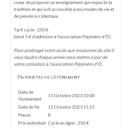
coeur de proposer un enseignement qui respecte la
tradition et qui soit accessible à nos modes de vie et
de pensée occidentaux.
Tarif cycle : 250 €
(dont 5 € d'adhésion à l'association Pépinière d'Ô)
Pour prolonger votre accès aux ressources du site il
vous faudra chaque année vous mettre à jour de
votre cotisation à l'association Pépinière d'Ô.
Propriétés de l'événement
Date de
11 Octobre 2023 10:00
l'événement
Date de fin
11 Octobre 2023 11:15
Places
8
Prix individuel
Cycle en ligne : 250 €