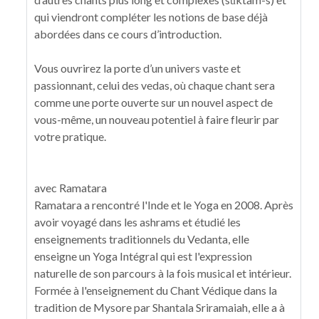
qui viendront compléter les notions de base déjà
abordées dans ce cours d’introduction.
Vous ouvrirez la porte d’un univers vaste et
passionnant, celui des vedas, où chaque chant sera
comme une porte ouverte sur un nouvel aspect de
vous-même, un nouveau potentiel à faire fleurir par
votre pratique.
avec Ramatara
Ramatara a rencontré l'Inde et le Yoga en 2008. Après
avoir voyagé dans les ashrams et étudié les
enseignements traditionnels du Vedanta, elle
enseigne un Yoga Intégral qui est l'expression
naturelle de son parcours à la fois musical et intérieur.
Formée à l'enseignement du Chant Védique dans la
tradition de Mysore par Shantala Sriramaiah, elle a à