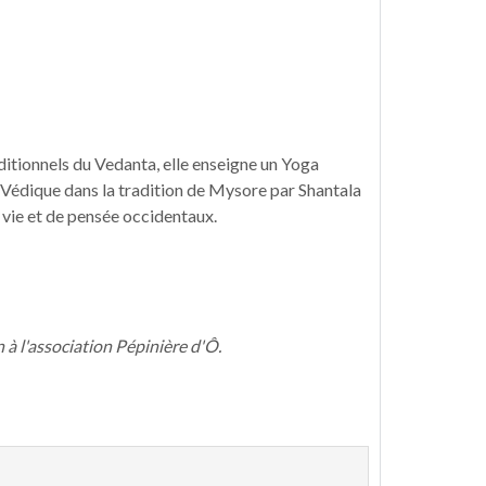
ditionnels du Vedanta, elle enseigne un Yoga
nt Védique dans la tradition de Mysore par Shantala
e vie et de pensée occidentaux.
 à l'association Pépinière d'Ô.