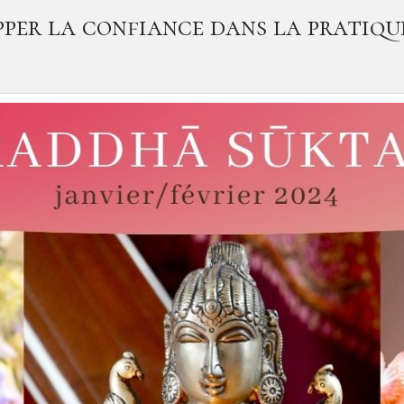
per la confiance dans la pratiq