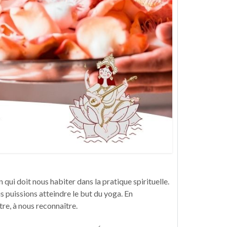
qui doit nous habiter dans la pratique spirituelle.
us puissions atteindre le but du yoga. En
re, à nous reconnaître.