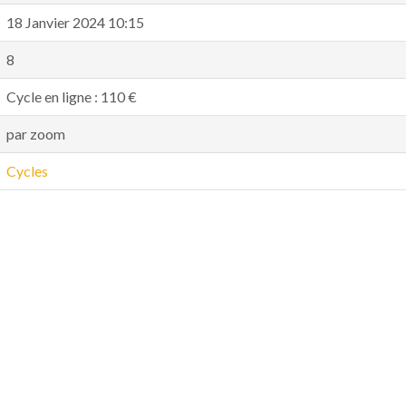
18 Janvier 2024 10:15
8
Cycle en ligne : 110 €
par zoom
Cycles