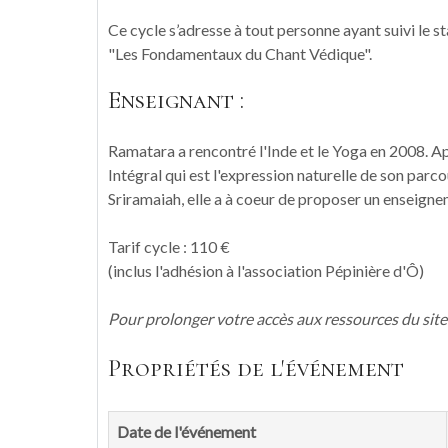
Ce cycle s’adresse à tout personne ayant suivi le st
"Les Fondamentaux du Chant Védique".
Enseignant :
Ramatara a rencontré l'Inde et le Yoga en 2008. A
Intégral qui est l'expression naturelle de son parc
Sriramaiah, elle a à coeur de proposer un enseigne
Tarif cycle : 110 €
(inclus l'adhésion à l'association Pépinière d'Ô)
Pour prolonger votre accès aux ressources du site 
Propriétés de l'événement
Date de l'événement