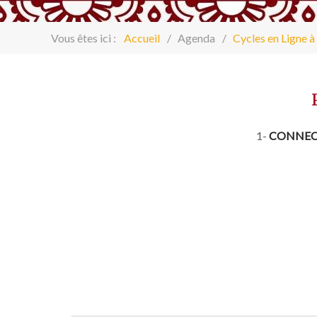
Vous êtes ici :
Accueil
Agenda
Cycles en Ligne à 
1-
CONNECT