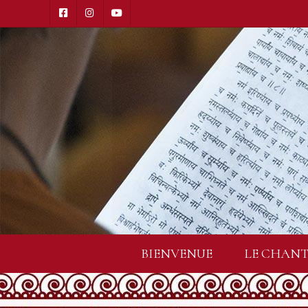
BIENVENUE
LE CHANT