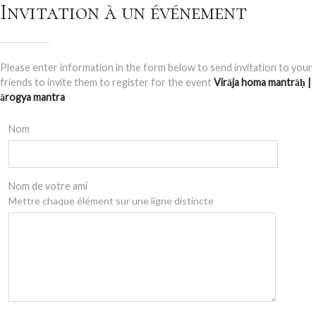
Invitation à un événement
Please enter information in the form below to send invitation to your
friends to invite them to register for the event
Virāja homa mantrāḥ |
ārogya mantra
Nom
Nom de votre ami
Mettre chaque élément sur une ligne distincte