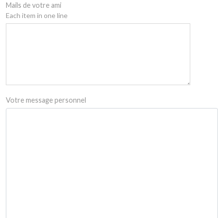
Mails de votre ami
Each item in one line
Votre message personnel